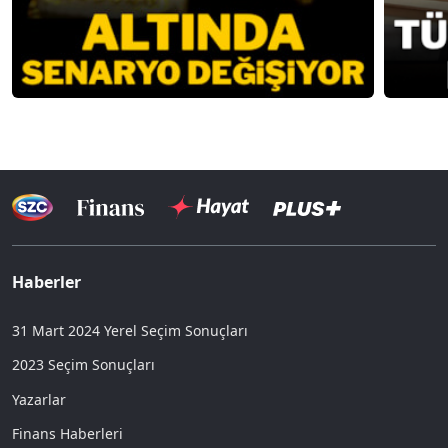
Haberler
31 Mart 2024 Yerel Seçim Sonuçları
2023 Seçim Sonuçları
Yazarlar
Finans Haberleri