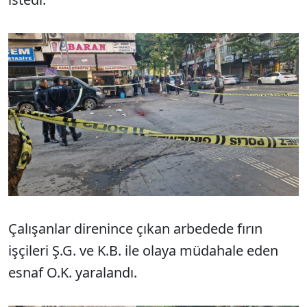
Çalışanlar direnince çıkan arbedede fırın
işçileri Ş.G. ve K.B. ile olaya müdahale eden
esnaf O.K. yaralandı.