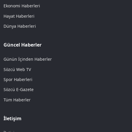
Ekonomi Haberleri
Hayat Haberleri
Dünya Haberleri
Güncel Haberler
Günün İçinden Haberler
Sözcü Web TV
Spor Haberleri
Sözcü E-Gazete
Tüm Haberler
İletişim