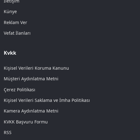
İletişim
Künye
Reklam Ver
Vefat İlanları
Kvkk
Kişisel Verileri Koruma Kanunu
Müşteri Aydınlatma Metni
Çerez Politikası
Kişisel Verileri Saklama ve İmha Politikası
Kamera Aydınlatma Metni
KVKK Başvuru Formu
RSS