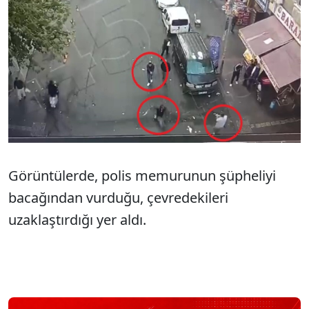
Görüntülerde, polis memurunun şüpheliyi
bacağından vurduğu, çevredekileri
uzaklaştırdığı yer aldı.