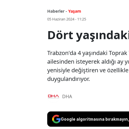
Haberler -
Yaşam
05 Haziran 2024 - 11:25
Dört yaşındaki
Trabzon'da 4 yaşındaki Toprak 
ailesinden isteyerek aldığı ay yı
yenisiyle değiştiren ve özellikle
duygulandırıyor.
DHA
Google algoritmasına bırakmayın, 