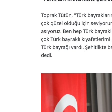
Toprak Tütün, "Türk bayrakları
çok güzel olduğu için seviyor
asıyoruz. Ben hep Türk bayrakl
çok Türk bayraklı kıyafetlerimi
Türk bayrağı vardı. Şehitlikte 
dedi.