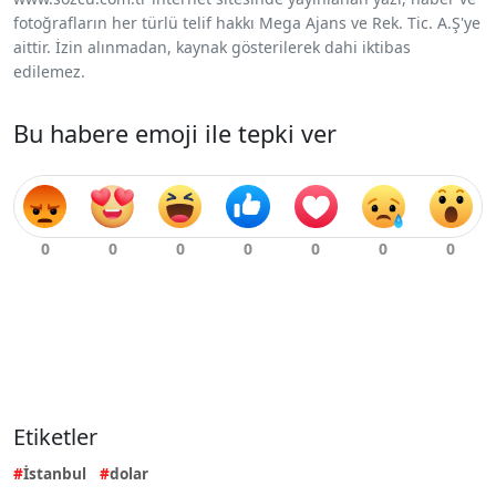
fotoğrafların her türlü telif hakkı Mega Ajans ve Rek. Tic. A.Ş'ye
aittir. İzin alınmadan, kaynak gösterilerek dahi iktibas
edilemez.
Bu habere emoji ile tepki ver
Etiketler
İstanbul
dolar