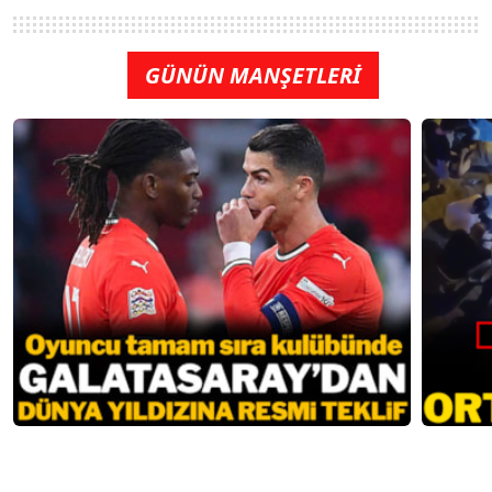
GÜNÜN MANŞETLERİ