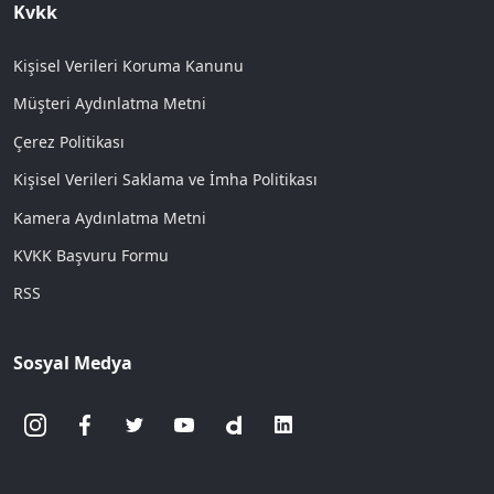
Kvkk
Kişisel Verileri Koruma Kanunu
Müşteri Aydınlatma Metni
Çerez Politikası
Kişisel Verileri Saklama ve İmha Politikası
Kamera Aydınlatma Metni
KVKK Başvuru Formu
RSS
Sosyal Medya