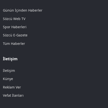
Günün İçinden Haberler
Sözcü Web TV
Spor Haberleri
Sözcü E-Gazete
Tüm Haberler
İletişim
İletişim
Künye
Reklam Ver
Vefat İlanları