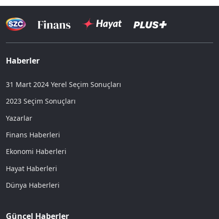
Haberler
31 Mart 2024 Yerel Seçim Sonuçları
2023 Seçim Sonuçları
Yazarlar
Finans Haberleri
Ekonomi Haberleri
Hayat Haberleri
Dünya Haberleri
Güncel Haberler