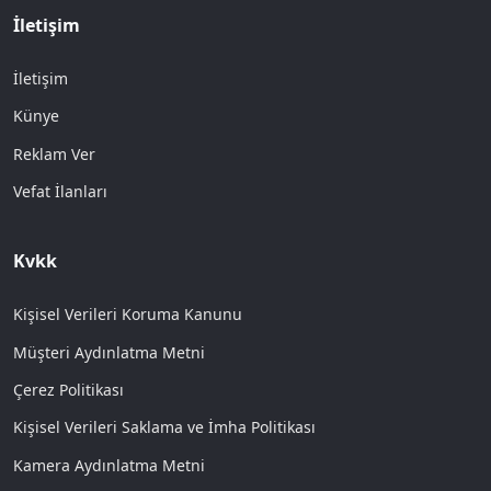
İletişim
İletişim
Künye
Reklam Ver
Vefat İlanları
Kvkk
Kişisel Verileri Koruma Kanunu
Müşteri Aydınlatma Metni
Çerez Politikası
Kişisel Verileri Saklama ve İmha Politikası
Kamera Aydınlatma Metni