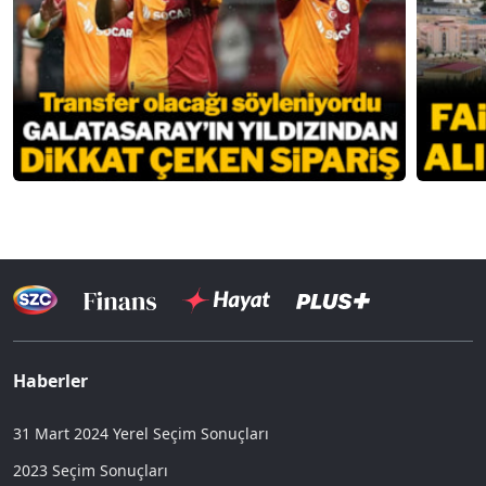
Haberler
31 Mart 2024 Yerel Seçim Sonuçları
2023 Seçim Sonuçları