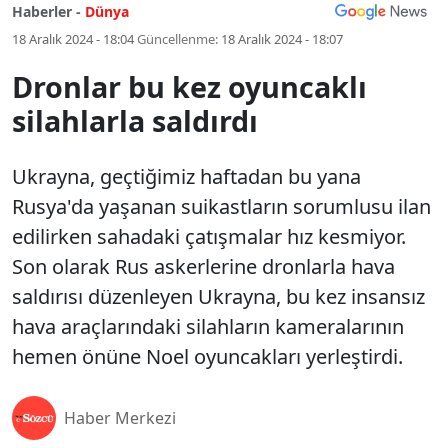
Haberler -
Dünya
18 Aralık 2024 - 18:04
Güncellenme:
18 Aralık 2024 - 18:07
Dronlar bu kez oyuncaklı
silahlarla saldırdı
Ukrayna, geçtiğimiz haftadan bu yana
Rusya'da yaşanan suikastların sorumlusu ilan
edilirken sahadaki çatışmalar hız kesmiyor.
Son olarak Rus askerlerine dronlarla hava
saldırısı düzenleyen Ukrayna, bu kez insansız
hava araçlarındaki silahların kameralarının
hemen önüne Noel oyuncakları yerleştirdi.
Haber Merkezi