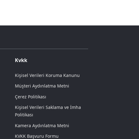
Kvkk
Kişisel Verileri Koruma Kanunu
Müşteri Aydınlatma Metni
Çerez Politikası
Kişisel Verileri Saklama ve İmha
Politikası
Kamera Aydınlatma Metni
KVKK Başvuru Formu