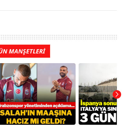
ÜN MANŞETLERİ