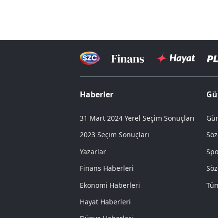
Haberler
Gü
31 Mart 2024 Yerel Seçim Sonuçları
Gün
2023 Seçim Sonuçları
Söz
Yazarlar
Spo
Finans Haberleri
Söz
Ekonomi Haberleri
Tüm
Hayat Haberleri