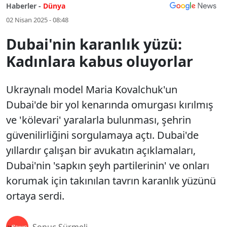
Haberler -
Dünya
02 Nisan 2025 - 08:48
Dubai'nin karanlık yüzü:
Kadınlara kabus oluyorlar
Ukraynalı model Maria Kovalchuk'un
Dubai'de bir yol kenarında omurgası kırılmış
ve 'kölevari' yaralarla bulunması, şehrin
güvenilirliğini sorgulamaya açtı. Dubai'de
yıllardır çalışan bir avukatın açıklamaları,
Dubai'nin 'sapkın şeyh partilerinin' ve onları
korumak için takınılan tavrın karanlık yüzünü
ortaya serdi.