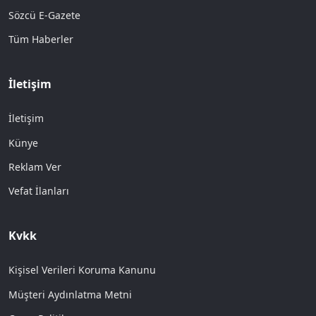
Sözcü E-Gazete
Tüm Haberler
İletişim
İletişim
Künye
Reklam Ver
Vefat İlanları
Kvkk
Kişisel Verileri Koruma Kanunu
Müşteri Aydınlatma Metni