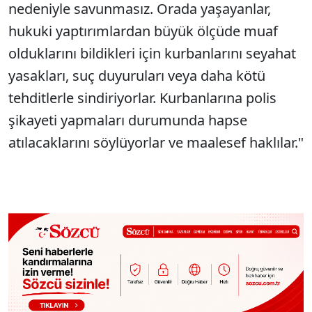
nedeniyle savunmasız. Orada yaşayanlar,
hukuki yaptırımlardan büyük ölçüde muaf
olduklarını bildikleri için kurbanlarını seyahat
yasakları, suç duyuruları veya daha kötü
tehditlerle sindiriyorlar. Kurbanlarına polis
şikayeti yapmaları durumunda hapse
atılacaklarını söylüyorlar ve maalesef haklılar."