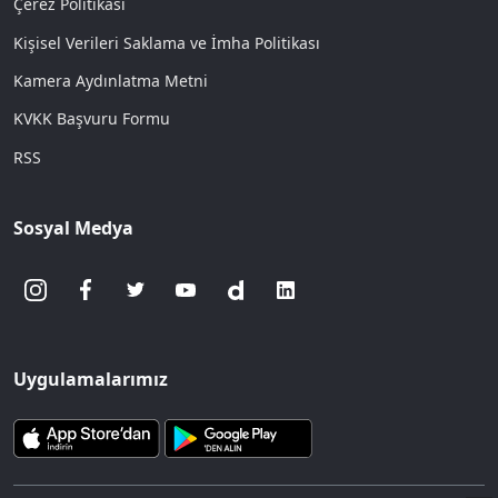
Çerez Politikası
Kişisel Verileri Saklama ve İmha Politikası
Kamera Aydınlatma Metni
KVKK Başvuru Formu
RSS
Sosyal Medya
Uygulamalarımız