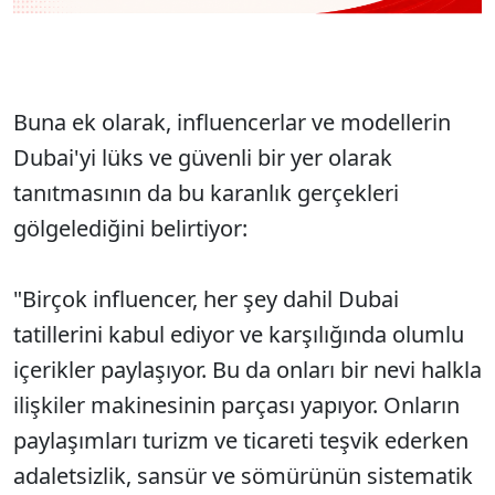
Buna ek olarak, influencerlar ve modellerin
Dubai'yi lüks ve güvenli bir yer olarak
tanıtmasının da bu karanlık gerçekleri
gölgelediğini belirtiyor:
"Birçok influencer, her şey dahil Dubai
tatillerini kabul ediyor ve karşılığında olumlu
içerikler paylaşıyor. Bu da onları bir nevi halkla
ilişkiler makinesinin parçası yapıyor. Onların
paylaşımları turizm ve ticareti teşvik ederken
adaletsizlik, sansür ve sömürünün sistematik