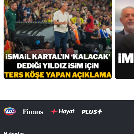
Haberler