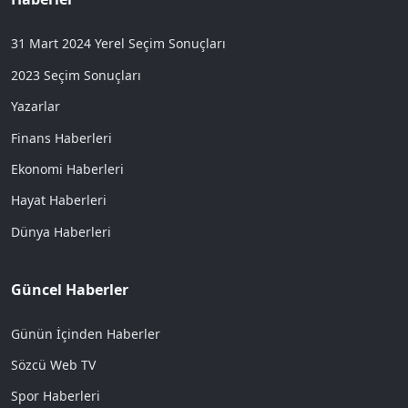
31 Mart 2024 Yerel Seçim Sonuçları
2023 Seçim Sonuçları
Yazarlar
Finans Haberleri
Ekonomi Haberleri
Hayat Haberleri
Dünya Haberleri
Güncel Haberler
Günün İçinden Haberler
Sözcü Web TV
Spor Haberleri