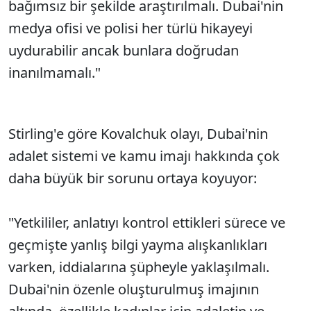
bağımsız bir şekilde araştırılmalı. Dubai'nin
medya ofisi ve polisi her türlü hikayeyi
uydurabilir ancak bunlara doğrudan
inanılmamalı."
Stirling'e göre Kovalchuk olayı, Dubai'nin
adalet sistemi ve kamu imajı hakkında çok
daha büyük bir sorunu ortaya koyuyor:
"Yetkililer, anlatıyı kontrol ettikleri sürece ve
geçmişte yanlış bilgi yayma alışkanlıkları
varken, iddialarına şüpheyle yaklaşılmalı.
Dubai'nin özenle oluşturulmuş imajının