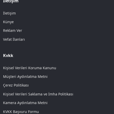
İletişim
İletişim
Künye
Reklam Ver
Vefat İlanları
Kvkk
Kişisel Verileri Koruma Kanunu
Müşteri Aydınlatma Metni
Çerez Politikası
Kişisel Verileri Saklama ve İmha Politikası
Kamera Aydınlatma Metni
KVKK Başvuru Formu