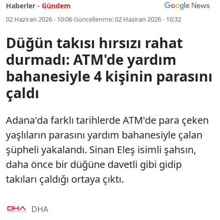
Haberler -
Gündem
02 Haziran 2026 - 10:06
Güncellenme:
02 Haziran 2026 - 10:32
Düğün takısı hırsızı rahat
durmadı: ATM'de yardım
bahanesiyle 4 kişinin parasını
çaldı
Adana'da farklı tarihlerde ATM'de para çeken
yaşlıların parasını yardım bahanesiyle çalan
şüpheli yakalandı. Sinan Eleş isimli şahsın,
daha önce bir düğüne davetli gibi gidip
takıları çaldığı ortaya çıktı.
DHA