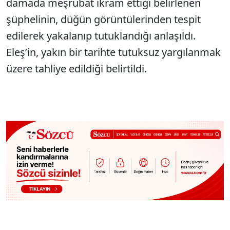
damada meşrubat ikram ettiği belirlenen
şüphelinin, düğün görüntülerinden tespit
edilerek yakalanıp tutuklandığı anlaşıldı.
Eleş’in, yakın bir tarihte tutuksuz yargılanmak
üzere tahliye edildiği belirtildi.