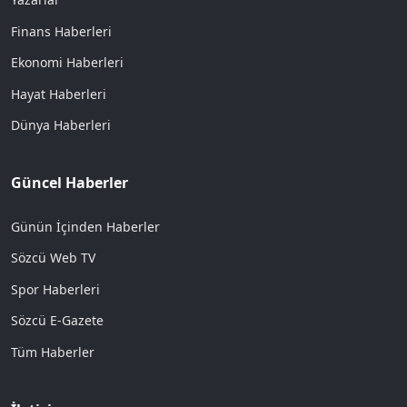
Finans Haberleri
Ekonomi Haberleri
Hayat Haberleri
Dünya Haberleri
Güncel Haberler
Günün İçinden Haberler
Sözcü Web TV
Spor Haberleri
Sözcü E-Gazete
Tüm Haberler