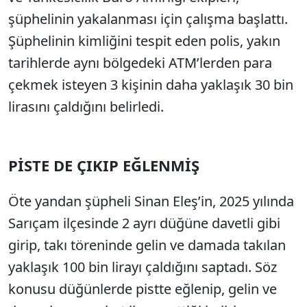
şüphelinin yakalanması için çalışma başlattı.
Şüphelinin kimliğini tespit eden polis, yakın
tarihlerde aynı bölgedeki ATM’lerden para
çekmek isteyen 3 kişinin daha yaklaşık 30 bin
lirasını çaldığını belirledi.
PİSTE DE ÇIKIP EĞLENMİŞ
Öte yandan şüpheli Sinan Eleş’in, 2025 yılında
Sarıçam ilçesinde 2 ayrı düğüne davetli gibi
girip, takı töreninde gelin ve damada takılan
yaklaşık 100 bin lirayı çaldığını saptadı. Söz
konusu düğünlerde pistte eğlenip, gelin ve