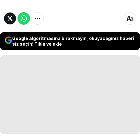
Google algoritmasına bırakmayın, okuyacağınız haberi
siz seçin! Tıkla ve ekle