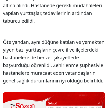
altına alındı. Hastanede gerekli müdahaleleri
yapılan yurttaşlar, tedavilerinin ardından
taburcu edildi.
Öte yandan, aynı düğüne katılan ve yemekten
yiyen bazı yurttaşların çevre il ve ilçelerdeki
hastanelere de benzer şikayetlerle
başvurduğu öğrenildi. Zehirlenme şüphesiyle
hastanelere müracaat eden vatandaşların
genel sağlık durumlarının iyi olduğu belirtildi.