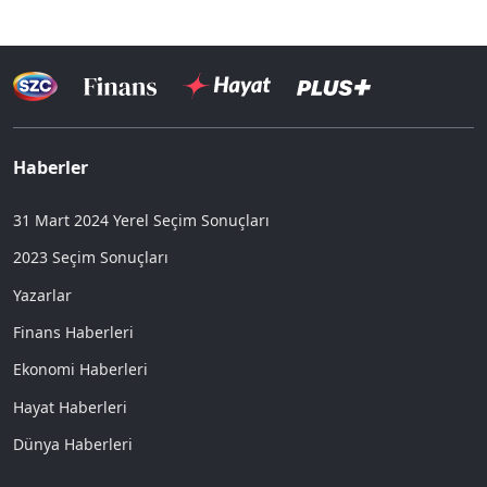
Haberler
31 Mart 2024 Yerel Seçim Sonuçları
2023 Seçim Sonuçları
Yazarlar
Finans Haberleri
Ekonomi Haberleri
Hayat Haberleri
Dünya Haberleri