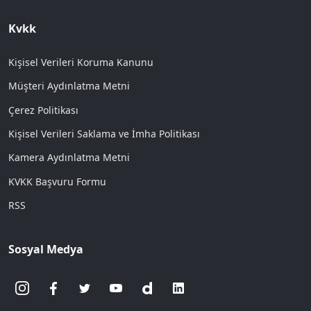
Kvkk
Kişisel Verileri Koruma Kanunu
Müşteri Aydınlatma Metni
Çerez Politikası
Kişisel Verileri Saklama ve İmha Politikası
Kamera Aydınlatma Metni
KVKK Başvuru Formu
RSS
Sosyal Medya