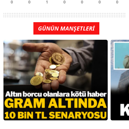
GÜNÜN MANŞETLERİ