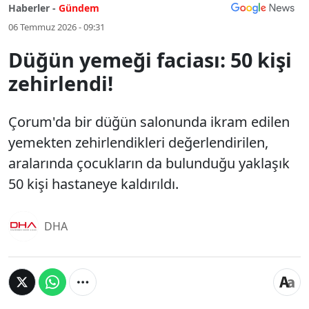
Haberler -
Gündem
06 Temmuz 2026 - 09:31
Düğün yemeği faciası: 50 kişi
zehirlendi!
Çorum'da bir düğün salonunda ikram edilen
yemekten zehirlendikleri değerlendirilen,
aralarında çocukların da bulunduğu yaklaşık
50 kişi hastaneye kaldırıldı.
DHA