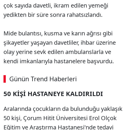
çok sayıda davetli, ikram edilen yemeği
yedikten bir süre sonra rahatsızlandı.
Mide bulantısı, kusma ve karın ağrısı gibi
şikayetler yaşayan davetliler, ihbar üzerine
olay yerine sevk edilen ambulanslarla ve
kendi imkanlarıyla hastanelere başvurdu.
Günün Trend Haberleri
50 KİŞİ HASTANEYE KALDIRILDI
Aralarında çocukların da bulunduğu yaklaşık
50 kişi, Çorum Hitit Üniversitesi Erol Olçok
Eğitim ve Araştırma Hastanesi'nde tedavi