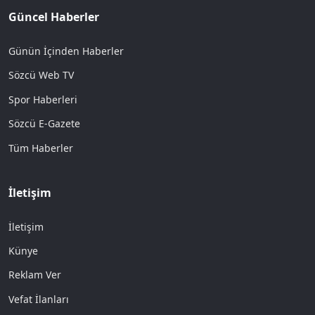
Güncel Haberler
Günün İçinden Haberler
Sözcü Web TV
Spor Haberleri
Sözcü E-Gazete
Tüm Haberler
İletişim
İletişim
Künye
Reklam Ver
Vefat İlanları