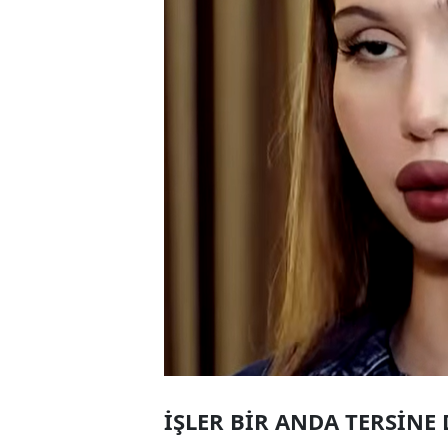
İŞLER BİR ANDA TERSİN