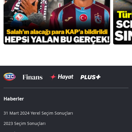
Haberler
31 Mart 2024 Yerel Seçim Sonuçları
2023 Seçim Sonuçları