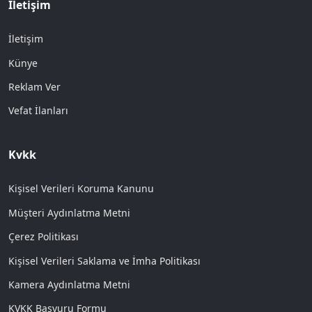
İletişim
İletişim
Künye
Reklam Ver
Vefat İlanları
Kvkk
Kişisel Verileri Koruma Kanunu
Müşteri Aydınlatma Metni
Çerez Politikası
Kişisel Verileri Saklama ve İmha Politikası
Kamera Aydınlatma Metni
KVKK Başvuru Formu