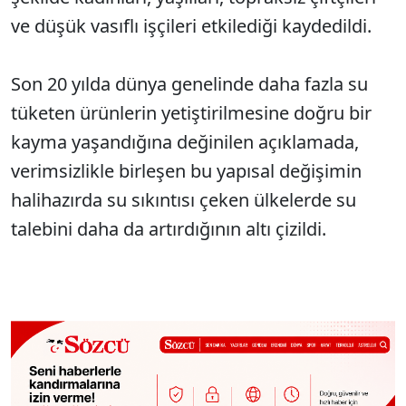
ve düşük vasıflı işçileri etkilediği kaydedildi.
Son 20 yılda dünya genelinde daha fazla su
tüketen ürünlerin yetiştirilmesine doğru bir
kayma yaşandığına değinilen açıklamada,
verimsizlikle birleşen bu yapısal değişimin
halihazırda su sıkıntısı çeken ülkelerde su
talebini daha da artırdığının altı çizildi.