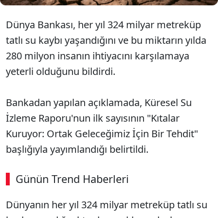
Dünya Bankası, her yıl 324 milyar metreküp
tatlı su kaybı yaşandığını ve bu miktarın yılda
280 milyon insanın ihtiyacını karşılamaya
yeterli olduğunu bildirdi.
Bankadan yapılan açıklamada, Küresel Su
İzleme Raporu'nun ilk sayısının "Kıtalar
Kuruyor: Ortak Geleceğimiz İçin Bir Tehdit"
başlığıyla yayımlandığı belirtildi.
Günün Trend Haberleri
Dünyanın her yıl 324 milyar metreküp tatlı su