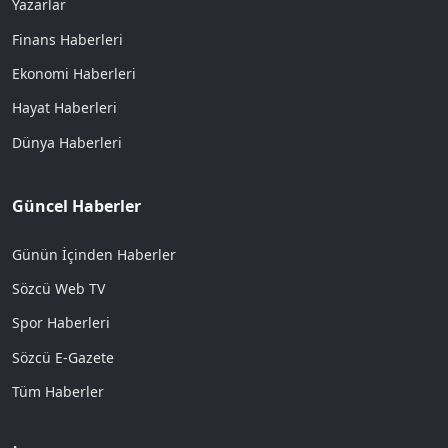
Yazarlar
Finans Haberleri
Ekonomi Haberleri
Hayat Haberleri
Dünya Haberleri
Güncel Haberler
Günün İçinden Haberler
Sözcü Web TV
Spor Haberleri
Sözcü E-Gazete
Tüm Haberler