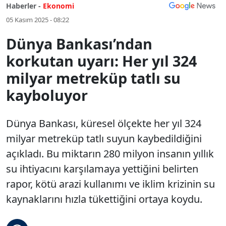
Haberler -
Ekonomi
05 Kasım 2025 - 08:22
Dünya Bankası’ndan
korkutan uyarı: Her yıl 324
milyar metreküp tatlı su
kayboluyor
Dünya Bankası, küresel ölçekte her yıl 324
milyar metreküp tatlı suyun kaybedildiğini
açıkladı. Bu miktarın 280 milyon insanın yıllık
su ihtiyacını karşılamaya yettiğini belirten
rapor, kötü arazi kullanımı ve iklim krizinin su
kaynaklarını hızla tükettiğini ortaya koydu.