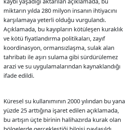
kaybı yaşadığı aktarılan açıklamada, bu
miktarın yılda 280 milyon insanın ihtiyacını
karşılamaya yeterli olduğu vurgulandı.
Açıklamada, bu kayıpların kötüleşen kuraklık
ve kötü fiyatlandırma politikaları, zayıf
koordinasyon, ormansızlaşma, sulak alan
tahribatı ile aşırı sulama gibi sürdürülemez
arazi ve su uygulamalarından kaynaklandığı
ifade edildi.
Küresel su kullanımının 2000 yılından bu yana
yüzde 25 arttığına işaret edilen açıklamada,
bu artışın üçte birinin halihazırda kurak olan
bölgelerde gerçekleştiği bilgisi paylaşıldı.