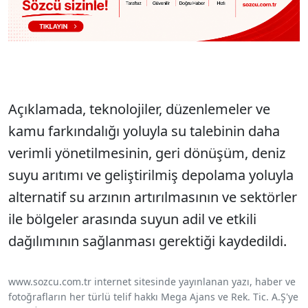
Açıklamada, teknolojiler, düzenlemeler ve
kamu farkındalığı yoluyla su talebinin daha
verimli yönetilmesinin, geri dönüşüm, deniz
suyu arıtımı ve geliştirilmiş depolama yoluyla
alternatif su arzının artırılmasının ve sektörler
ile bölgeler arasında suyun adil ve etkili
dağılımının sağlanması gerektiği kaydedildi.
www.sozcu.com.tr internet sitesinde yayınlanan yazı, haber ve
fotoğrafların her türlü telif hakkı Mega Ajans ve Rek. Tic. A.Ş'ye