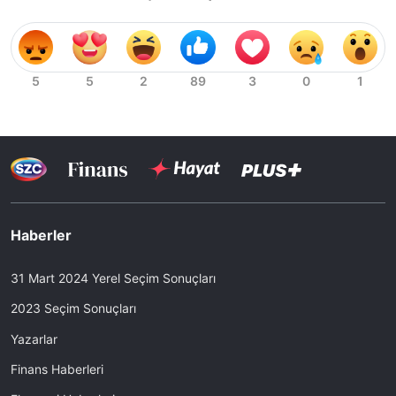
Haberler
31 Mart 2024 Yerel Seçim Sonuçları
2023 Seçim Sonuçları
Yazarlar
Finans Haberleri