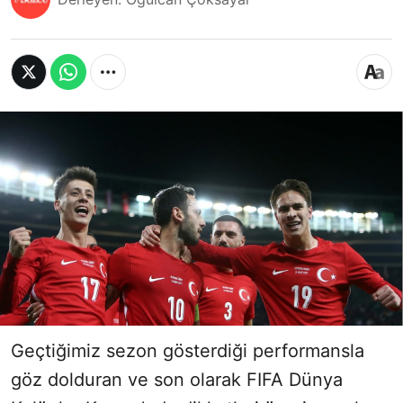
Geçtiğimiz sezon gösterdiği performansla
göz dolduran ve son olarak FIFA Dünya