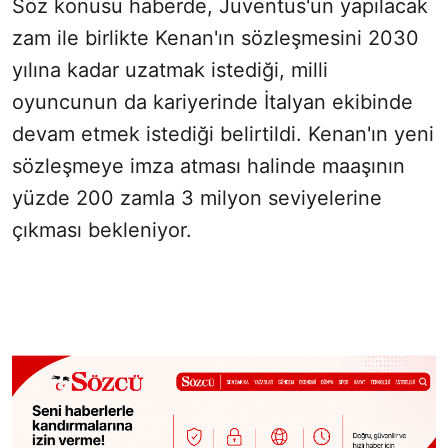
Söz konusu haberde, Juventus'un yapılacak
zam ile birlikte Kenan'ın sözleşmesini 2030
yılına kadar uzatmak istediği, milli
oyuncunun da kariyerinde İtalyan ekibinde
devam etmek istediği belirtildi. Kenan'ın yeni
sözleşmeye imza atması halinde maaşının
yüzde 200 zamla 3 milyon seviyelerine
çıkması bekleniyor.