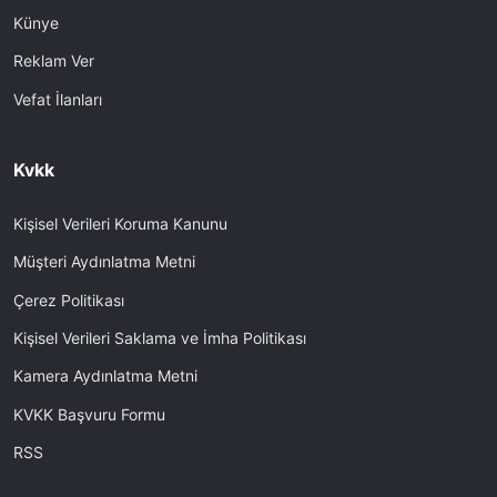
Künye
Reklam Ver
Vefat İlanları
Kvkk
Kişisel Verileri Koruma Kanunu
Müşteri Aydınlatma Metni
Çerez Politikası
Kişisel Verileri Saklama ve İmha Politikası
Kamera Aydınlatma Metni
KVKK Başvuru Formu
RSS