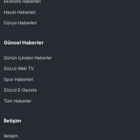
Ekonomi Haberleri
Hayat Haberleri
Dünya Haberleri
Güncel Haberler
Günün İçinden Haberler
Sözcü Web TV
Spor Haberleri
Sözcü E-Gazete
Tüm Haberler
İletişim
İletişim