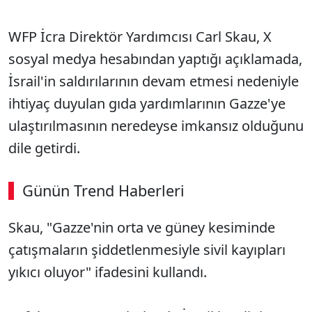
WFP İcra Direktör Yardımcısı Carl Skau, X
sosyal medya hesabından yaptığı açıklamada,
İsrail'in saldırılarının devam etmesi nedeniyle
ihtiyaç duyulan gıda yardımlarının Gazze'ye
ulaştırılmasının neredeyse imkansız olduğunu
dile getirdi.
Günün Trend Haberleri
Skau, "Gazze'nin orta ve güney kesiminde
çatışmaların şiddetlenmesiyle sivil kayıpları
yıkıcı oluyor" ifadesini kullandı.