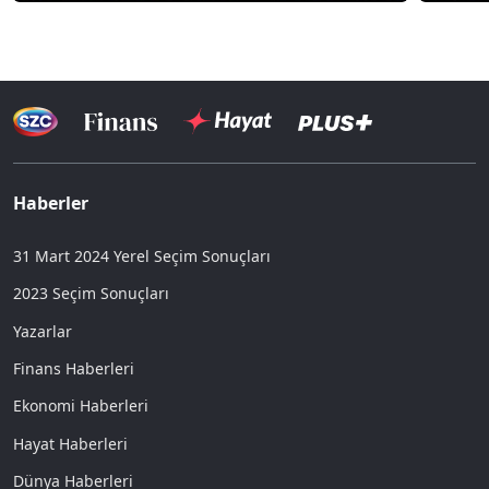
Haberler
31 Mart 2024 Yerel Seçim Sonuçları
2023 Seçim Sonuçları
Yazarlar
Finans Haberleri
Ekonomi Haberleri
Hayat Haberleri
Dünya Haberleri