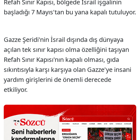
Refah Sınır Kapısı, bölgede İsrail işgalinin
başladığı 7 Mayıs'tan bu yana kapalı tutuluyor.
Gazze Şeridi'nin İsrail dışında dış dünyaya
açılan tek sınır kapısı olma özelliğini taşıyan
Refah Sınır Kapısı'nın kapalı olması, gıda
sıkıntısıyla karşı karşıya olan Gazze'ye insani
yardım girişlerini de önemli derecede
etkiliyor.