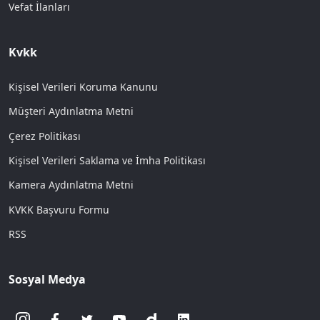
Vefat İlanları
Kvkk
Kişisel Verileri Koruma Kanunu
Müşteri Aydınlatma Metni
Çerez Politikası
Kişisel Verileri Saklama ve İmha Politikası
Kamera Aydınlatma Metni
KVKK Başvuru Formu
RSS
Sosyal Medya