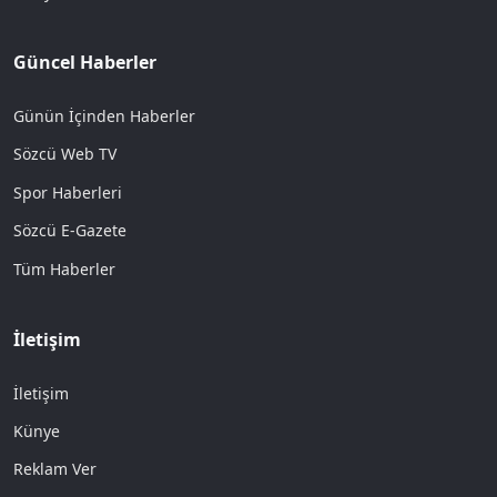
Güncel Haberler
Günün İçinden Haberler
Sözcü Web TV
Spor Haberleri
Sözcü E-Gazete
Tüm Haberler
İletişim
İletişim
Künye
Reklam Ver