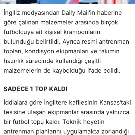
İngiliz medyasından Daily Mail'in haberine
göre çalınan malzemeler arasında birçok
futbolcuya ait kişisel kramponların
bulunduğu belirtildi. Ayrıca resmi antrenman
topları, kondisyon ekipmanları ve takımın
hazırlık sürecinde kullandığı çeşitli
malzemelerin de kaybolduğu ifade edildi.
SADECE 1 TOP KALDI
İddialara göre İngiltere kafilesinin Kansas'taki
tesisine ulaşan ekipmanlar arasında yalnızca
bir futbol topu kaldı. Teknik heyetin
antrenman planlarını uygulamakta zorlandığı