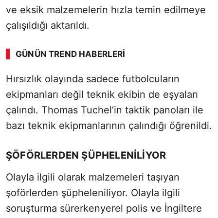
ve eksik malzemelerin hızla temin edilmeye
çalışıldığı aktarıldı.
GÜNÜN TREND HABERLERI
Hırsızlık olayında sadece futbolcuların
ekipmanları değil teknik ekibin de eşyaları
çalındı. Thomas Tuchel’in taktik panoları ile
bazı teknik ekipmanlarının çalındığı öğrenildi.
ŞÖFÖRLERDEN ŞÜPHELENİLİYOR
Olayla ilgili olarak malzemeleri taşıyan
şoförlerden şüpheleniliyor. Olayla ilgili
soruşturma sürerkenyerel polis ve İngiltere