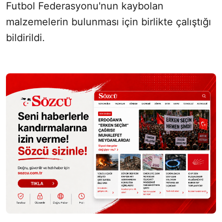
Futbol Federasyonu'nun kaybolan
malzemelerin bulunması için birlikte çalıştığı
bildirildi.