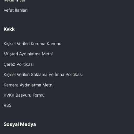
Vefat İlanları
Kvkk
Kişisel Verileri Koruma Kanunu
Müşteri Aydınlatma Metni
Çerez Politikası
Kişisel Verileri Saklama ve İmha Politikası
Kamera Aydınlatma Metni
KVKK Başvuru Formu
RSS
Sosyal Medya