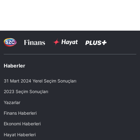
Haberler
31 Mart 2024 Yerel Seçim Sonuçları
2023 Seçim Sonuçları
Yazarlar
Finans Haberleri
Ekonomi Haberleri
Hayat Haberleri