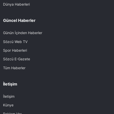
Dünya Haberleri
Güncel Haberler
Günün İçinden Haberler
Sözcü Web TV
Spor Haberleri
Sözcü E-Gazete
Tüm Haberler
İletişim
İletişim
Künye
Reklam Ver