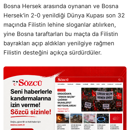
Bosna Hersek arasında oynanan ve Bosna
Hersek'in 2-0 yenildiği Dünya Kupası son 32
maçında Filistin lehine sloganlar atılırken,
yine Bosna taraftarları bu maçta da Filistin
bayrakları açıp aldıkları yenilgiye rağmen
Filistin desteğini açıkça sürdürdüler.