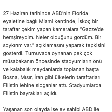
27 Haziran tarihinde ABD'nin Florida
eyaletine bağlı Miami kentinde, İskoç bir
taraftar çekim yapan kameralara “Gazze’de
hemşireydim. Neler olduğunu gördüm. Bir
soykırım var.” açıklamasını yaparak tepkisini
gösterdi. Turnuvada oynanan pek çok
müsabakanın öncesinde stadyumların önü
ve kalabalık meydanlarda toplanan başta
Bosna, Mısır, İran gibi ülkelerin taraftarları
Filistin lehine sloganlar attı. Stadyumlarda
Filistin bayrakları açıldı.
Yaşanan son olayda ise ev sahibi ABD ile