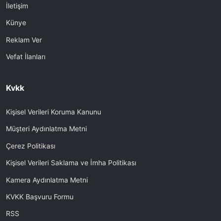
İletişim
Künye
Reklam Ver
Vefat İlanları
Kvkk
Kişisel Verileri Koruma Kanunu
Müşteri Aydınlatma Metni
Çerez Politikası
Kişisel Verileri Saklama ve İmha Politikası
Kamera Aydınlatma Metni
KVKK Başvuru Formu
RSS