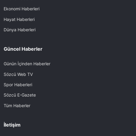
Ekonomi Haberleri
Hayat Haberleri
Dünya Haberleri
Güncel Haberler
Günün İçinden Haberler
Sözcü Web TV
Spor Haberleri
Sözcü E-Gazete
Tüm Haberler
İletişim