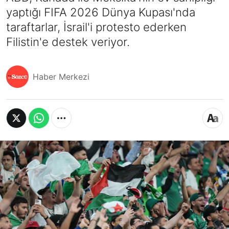
yaptığı FIFA 2026 Dünya Kupası'nda
taraftarlar, İsrail'i protesto ederken
Filistin'e destek veriyor.
Haber Merkezi