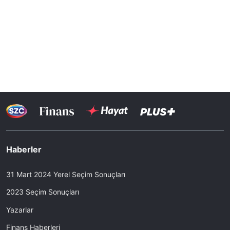
Haberler
31 Mart 2024 Yerel Seçim Sonuçları
2023 Seçim Sonuçları
Yazarlar
Finans Haberleri