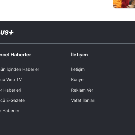
ncel Haberler
İletişim
ün İçinden Haberler
İletişim
cü Web TV
Künye
r Haberleri
Reklam Ver
cü E-Gazete
Vefat İlanları
 Haberler