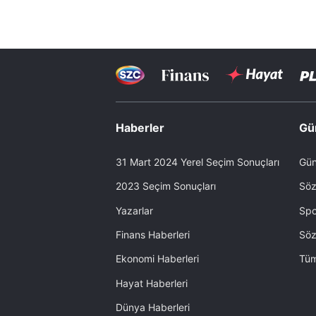
Haberler
Gü
31 Mart 2024 Yerel Seçim Sonuçları
Gün
2023 Seçim Sonuçları
Söz
Yazarlar
Spo
Finans Haberleri
Söz
Ekonomi Haberleri
Tüm
Hayat Haberleri
Dünya Haberleri