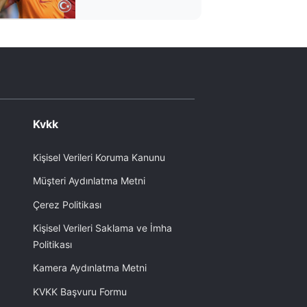
dönüyor
Kvkk
Kişisel Verileri Koruma Kanunu
Müşteri Aydınlatma Metni
Çerez Politikası
Kişisel Verileri Saklama ve İmha
Politikası
Kamera Aydınlatma Metni
KVKK Başvuru Formu