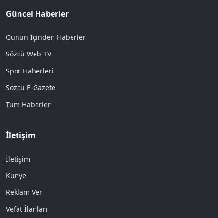
Güncel Haberler
Günün İçinden Haberler
Sözcü Web TV
Spor Haberleri
Sözcü E-Gazete
Tüm Haberler
İletişim
İletişim
Künye
Reklam Ver
Vefat İlanları