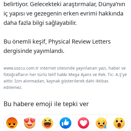
belirtiyor. Gelecekteki araştırmalar, Dünya’nın
iç yapısı ve gezegenin erken evrimi hakkında
daha fazla bilgi sağlayabilir.
Bu önemli keşif, Physical Review Letters
dergisinde yayımlandı.
www.sozcu.com.tr internet sitesinde yayınlanan yazı, haber ve
fotoğrafların her türlü telif hakkı Mega Ajans ve Rek. Tic. A.Ş'ye
aittir. İzin alınmadan, kaynak gösterilerek dahi iktibas
edilemez.
Bu habere emoji ile tepki ver