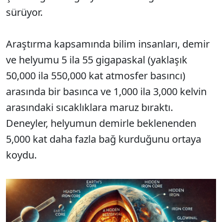
sürüyor.
Araştırma kapsamında bilim insanları, demir
ve helyumu 5 ila 55 gigapaskal (yaklaşık
50,000 ila 550,000 kat atmosfer basıncı)
arasında bir basınca ve 1,000 ila 3,000 kelvin
arasındaki sıcaklıklara maruz bıraktı.
Deneyler, helyumun demirle beklenenden
5,000 kat daha fazla bağ kurduğunu ortaya
koydu.