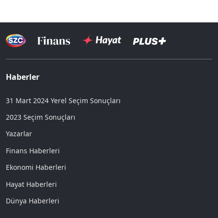
Haberler
31 Mart 2024 Yerel Seçim Sonuçları
2023 Seçim Sonuçları
Yazarlar
Finans Haberleri
Ekonomi Haberleri
Hayat Haberleri
Dünya Haberleri