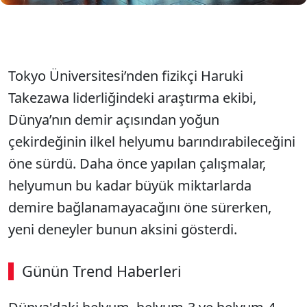
Tokyo Üniversitesi’nden fizikçi Haruki
Takezawa liderliğindeki araştırma ekibi,
Dünya’nın demir açısından yoğun
çekirdeğinin ilkel helyumu barındırabileceğini
öne sürdü. Daha önce yapılan çalışmalar,
helyumun bu kadar büyük miktarlarda
demire bağlanamayacağını öne sürerken,
yeni deneyler bunun aksini gösterdi.
Günün Trend Haberleri