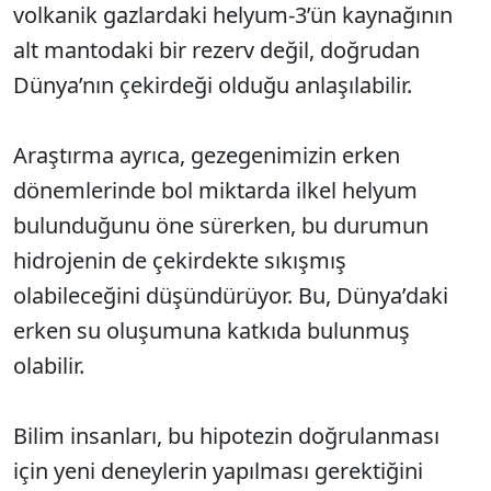
volkanik gazlardaki helyum-3’ün kaynağının
alt mantodaki bir rezerv değil, doğrudan
Dünya’nın çekirdeği olduğu anlaşılabilir.
Araştırma ayrıca, gezegenimizin erken
dönemlerinde bol miktarda ilkel helyum
bulunduğunu öne sürerken, bu durumun
hidrojenin de çekirdekte sıkışmış
olabileceğini düşündürüyor. Bu, Dünya’daki
erken su oluşumuna katkıda bulunmuş
olabilir.
Bilim insanları, bu hipotezin doğrulanması
için yeni deneylerin yapılması gerektiğini