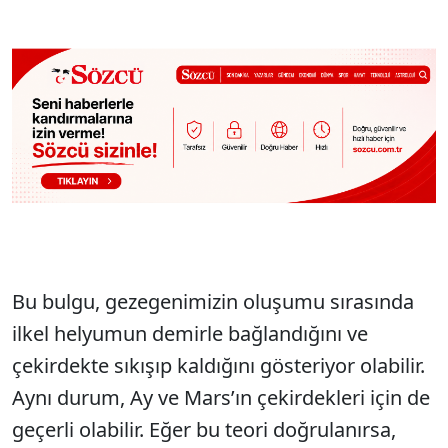
Bu bulgu, gezegenimizin oluşumu sırasında
ilkel helyumun demirle bağlandığını ve
çekirdekte sıkışıp kaldığını gösteriyor olabilir.
Aynı durum, Ay ve Mars’ın çekirdekleri için de
geçerli olabilir. Eğer bu teori doğrulanırsa,