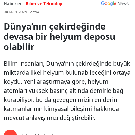
Haberler -
Bilim ve Teknoloji
04 Mart 2025 - 22:54
Dünya’nın çekirdeğinde
devasa bir helyum deposu
olabilir
Bilim insanları, Dünya’nın çekirdeğinde büyük
miktarda ilkel helyum bulunabileceğini ortaya
koydu. Yeni araştırmaya göre, helyum
atomları yüksek basınç altında demirle bağ
kurabiliyor, bu da gezegenimizin en derin
katmanlarının kimyasal bileşimi hakkında
mevcut anlayışımızı değiştirebilir.