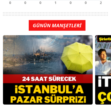
GÜNÜN MANŞETLERİ