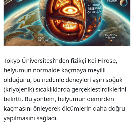
Tokyo Üniversitesi’nden fizikçi Kei Hirose,
helyumun normalde kaçmaya meyilli
olduğunu, bu nedenle deneyleri aşırı soğuk
(kriyojenik) sıcaklıklarda gerçekleştirdiklerini
belirtti. Bu yöntem, helyumun demirden
kaçmasını önleyerek ölçümlerin daha doğru
yapılmasını sağladı.