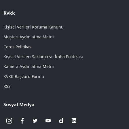
Kvkk
Kişisel Verileri Koruma Kanunu
Müşteri Aydınlatma Metni
Çerez Politikası
Kişisel Verileri Saklama ve İmha Politikası
Kamera Aydınlatma Metni
KVKK Başvuru Formu
RSS
Sosyal Medya