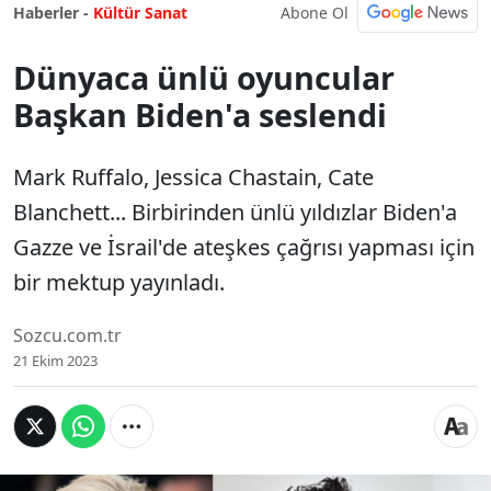
Abone Ol
Haberler -
Kültür Sanat
Dünyaca ünlü oyuncular
Başkan Biden'a seslendi
Mark Ruffalo, Jessica Chastain, Cate
Blanchett... Birbirinden ünlü yıldızlar Biden'a
Gazze ve İsrail'de ateşkes çağrısı yapması için
bir mektup yayınladı.
Sozcu.com.tr
21 Ekim 2023