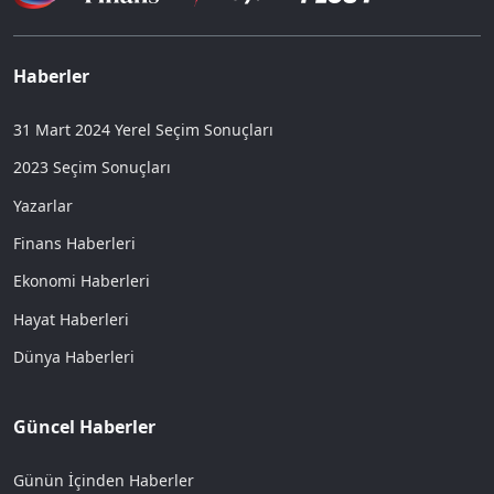
Haberler
31 Mart 2024 Yerel Seçim Sonuçları
2023 Seçim Sonuçları
Yazarlar
Finans Haberleri
Ekonomi Haberleri
Hayat Haberleri
Dünya Haberleri
Güncel Haberler
Günün İçinden Haberler