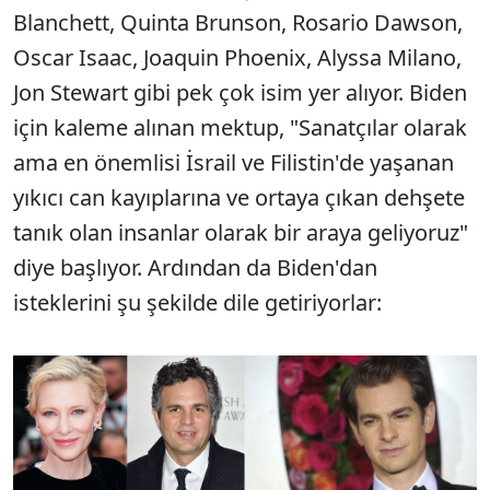
Blanchett, Quinta Brunson, Rosario Dawson,
Oscar Isaac, Joaquin Phoenix, Alyssa Milano,
Jon Stewart gibi pek çok isim yer alıyor. Biden
için kaleme alınan mektup, "Sanatçılar olarak
ama en önemlisi İsrail ve Filistin'de yaşanan
yıkıcı can kayıplarına ve ortaya çıkan dehşete
tanık olan insanlar olarak bir araya geliyoruz"
diye başlıyor. Ardından da Biden'dan
isteklerini şu şekilde dile getiriyorlar: