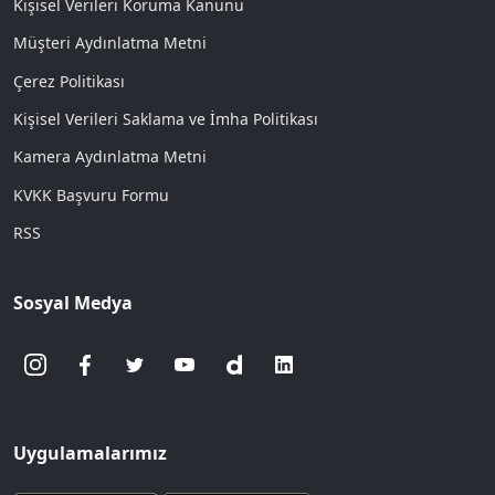
Kişisel Verileri Koruma Kanunu
Müşteri Aydınlatma Metni
Çerez Politikası
Kişisel Verileri Saklama ve İmha Politikası
Kamera Aydınlatma Metni
KVKK Başvuru Formu
RSS
Sosyal Medya
Uygulamalarımız