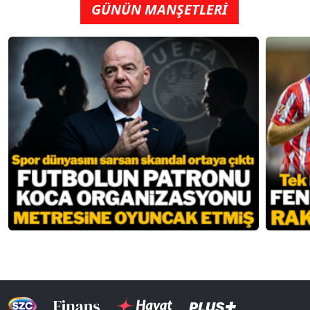
GÜNÜN MANŞETLERİ