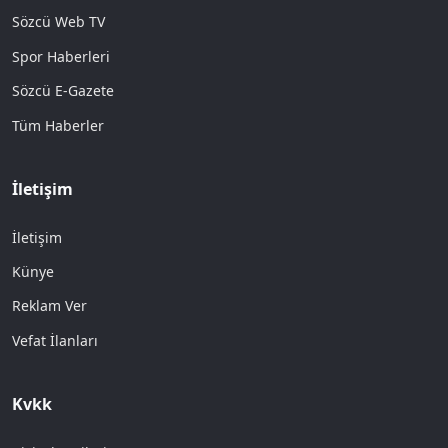
Sözcü Web TV
Spor Haberleri
Sözcü E-Gazete
Tüm Haberler
İletişim
İletişim
Künye
Reklam Ver
Vefat İlanları
Kvkk