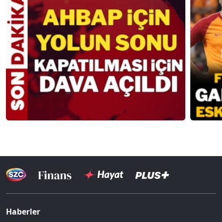
Haberler