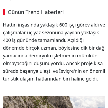
Günün Trend Haberleri
Hattın inşasında yaklaşık 600 işçi görev aldı ve
çalışmalar üç yaz sezonuna yayılan yaklaşık
400 iş gününde tamamlandı. Açıldığı
dönemde birçok uzman, böylesine dik bir dağ
yamacında demiryolu işletmenin mümkün
olmayacağını düşünüyordu. Ancak proje kısa
sürede başarıya ulaştı ve İsviçre'nin en önemli
turistik ulaşım hatlarından biri haline geldi.