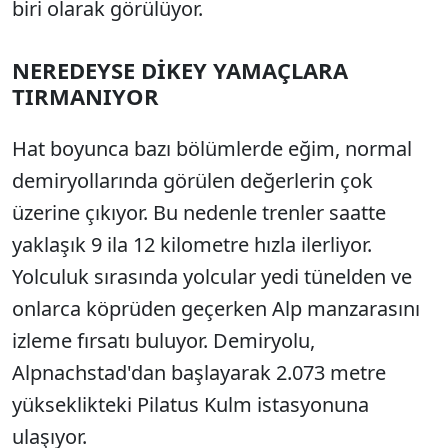
biri olarak görülüyor.
NEREDEYSE DİKEY YAMAÇLARA
TIRMANIYOR
Hat boyunca bazı bölümlerde eğim, normal
demiryollarında görülen değerlerin çok
üzerine çıkıyor. Bu nedenle trenler saatte
yaklaşık 9 ila 12 kilometre hızla ilerliyor.
Yolculuk sırasında yolcular yedi tünelden ve
onlarca köprüden geçerken Alp manzarasını
izleme fırsatı buluyor. Demiryolu,
Alpnachstad'dan başlayarak 2.073 metre
yükseklikteki Pilatus Kulm istasyonuna
ulaşıyor.