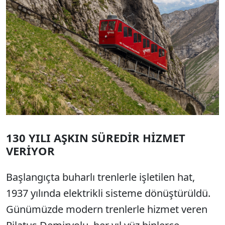
130 YILI AŞKIN SÜREDİR HİZMET
VERİYOR
Başlangıçta buharlı trenlerle işletilen hat,
1937 yılında elektrikli sisteme dönüştürüldü.
Günümüzde modern trenlerle hizmet veren