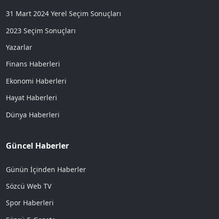
31 Mart 2024 Yerel Seçim Sonuçları
2023 Seçim Sonuçları
Yazarlar
Finans Haberleri
Ekonomi Haberleri
Hayat Haberleri
Dünya Haberleri
Güncel Haberler
Günün İçinden Haberler
Sözcü Web TV
Spor Haberleri