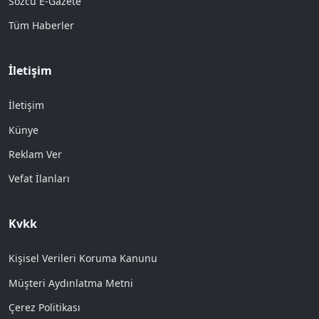
Sözcü E-Gazete
Tüm Haberler
İletişim
İletişim
Künye
Reklam Ver
Vefat İlanları
Kvkk
Kişisel Verileri Koruma Kanunu
Müşteri Aydınlatma Metni
Çerez Politikası