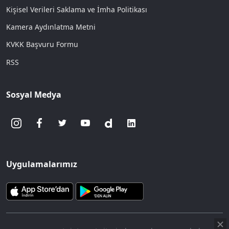
Kişisel Verileri Saklama ve İmha Politikası
Kamera Aydınlatma Metni
KVKK Başvuru Formu
RSS
Sosyal Medya
Uygulamalarımız