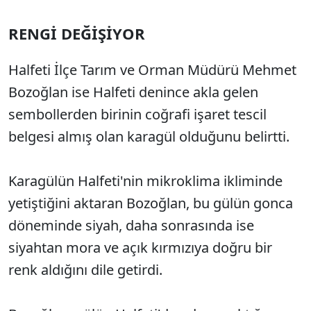
RENGİ DEĞİŞİYOR
Halfeti İlçe Tarım ve Orman Müdürü Mehmet
Bozoğlan ise Halfeti denince akla gelen
sembollerden birinin coğrafi işaret tescil
belgesi almış olan karagül olduğunu belirtti.
Karagülün Halfeti'nin mikroklima ikliminde
yetiştiğini aktaran Bozoğlan, bu gülün gonca
döneminde siyah, daha sonrasında ise
siyahtan mora ve açık kırmızıya doğru bir
renk aldığını dile getirdi.