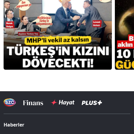
Haberler