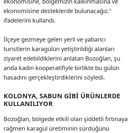
ekonomisine, bölgemizin kalkınmasına ve
ekonomisine desteklerde bulunacağız."
ifadelerini kullandı.
İlçeye gezmeye gelen yerli ve yabancı
turistlerin karagülün yetiştirildiği alanları
ziyaret edebildiklerini anlatan Bozoğlan, şu
anda kadın kooperatifiyle birlikte bu gülün
hasadını gerçekleştirdiklerini söyledi.
KOLONYA, SABUN GİBİ ÜRÜNLERDE
KULLANILIYOR
Bozoğlan, bölgede etkili olan şiddetli fırtınaya
rağmen karagül üretiminin sürdüğünü