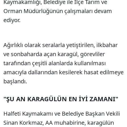
Kaymakamlığı, Belediye ile İlçe Tarım ve
Orman Müdürlüğünün çalışmaları devam
ediyor.
Ağırlıklı olarak seralarla yetiştirilen, ilkbahar
ve sonbaharda açan karagül, görevliler
tarafından çeşitli alanlarda kullanılması
amacıyla dallarından kesilerek hasat edilmeye
başlandı.
"ŞU AN KARAGÜLÜN EN İYİ ZAMANI"
Halfeti Kaymakamı ve Belediye Başkan Vekili
Sinan Korkmaz, AA muhabirine, karagülün