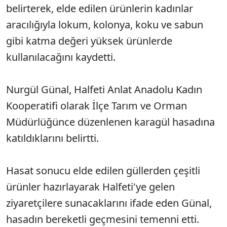
belirterek, elde edilen ürünlerin kadınlar
aracılığıyla lokum, kolonya, koku ve sabun
gibi katma değeri yüksek ürünlerde
kullanılacağını kaydetti.
Nurgül Günal, Halfeti Anlat Anadolu Kadın
Kooperatifi olarak İlçe Tarım ve Orman
Müdürlüğünce düzenlenen karagül hasadına
katıldıklarını belirtti.
Hasat sonucu elde edilen güllerden çeşitli
ürünler hazırlayarak Halfeti'ye gelen
ziyaretçilere sunacaklarını ifade eden Günal,
hasadın bereketli geçmesini temenni etti.