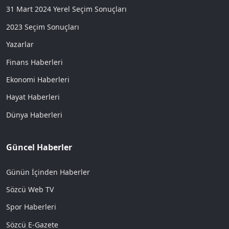
31 Mart 2024 Yerel Seçim Sonuçları
2023 Seçim Sonuçları
Yazarlar
Finans Haberleri
Ekonomi Haberleri
Hayat Haberleri
Dünya Haberleri
Güncel Haberler
Günün İçinden Haberler
Sözcü Web TV
Spor Haberleri
Sözcü E-Gazete