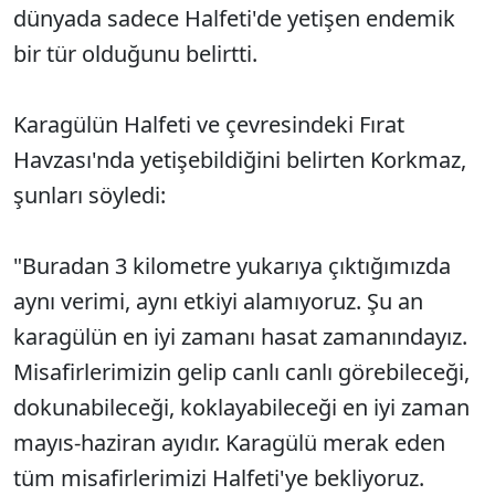
dünyada sadece Halfeti'de yetişen endemik
bir tür olduğunu belirtti.
Karagülün Halfeti ve çevresindeki Fırat
Havzası'nda yetişebildiğini belirten Korkmaz,
şunları söyledi:
"Buradan 3 kilometre yukarıya çıktığımızda
aynı verimi, aynı etkiyi alamıyoruz. Şu an
karagülün en iyi zamanı hasat zamanındayız.
Misafirlerimizin gelip canlı canlı görebileceği,
dokunabileceği, koklayabileceği en iyi zaman
mayıs-haziran ayıdır. Karagülü merak eden
tüm misafirlerimizi Halfeti'ye bekliyoruz.