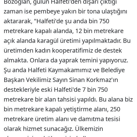
Bozoğlan, gülün Halfeti'den dışarı çıktığı
zaman ise pembeye yakın bir tona ulaştığını
aktararak, "Halfeti'de şu anda bin 750
metrekare kapalı alanda, 12 bin metrekare
açık alanda karagül üretimi yapılmaktadır. Bu
üretimden kadın kooperatifimiz de destek
almakta. Onlara da yaprak temini yapıyoruz.
Şu anda Halfeti Kaymakamımız ve Belediye
Başkan Vekilimiz Sayın Sinan Korkmaz'ın
destekleriyle eski Halfeti'de 7 bin 750
metrekare bir alan tahsisi yapıldı. Bu alana biz
bin metrekare kapalı yetiştirme alanı, 250
metrekare üretim alanı ve damıtma tesisi
olarak hizmet sunacağız. Ülkemizin