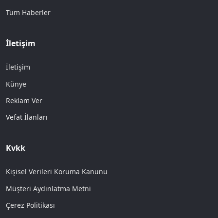
Tüm Haberler
İletişim
İletişim
Künye
Reklam Ver
Vefat İlanları
Kvkk
Kişisel Verileri Koruma Kanunu
Müşteri Aydınlatma Metni
Çerez Politikası