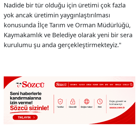
Nadide bir tür olduğu için üretimi çok fazla
yok ancak üretimin yaygınlaştırılması
konusunda İlçe Tarım ve Orman Müdürlüğü,
Kaymakamlık ve Belediye olarak yeni bir sera
kurulumu şu anda gerçekleştirmekteyiz."