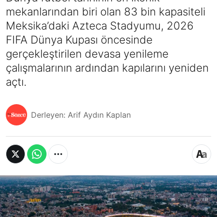
mekanlarından biri olan 83 bin kapasiteli
Meksika’daki Azteca Stadyumu, 2026
FIFA Dünya Kupası öncesinde
gerçekleştirilen devasa yenileme
çalışmalarının ardından kapılarını yeniden
açtı.
Derleyen: Arif Aydın Kaplan