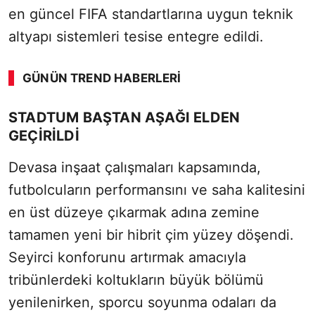
en güncel FIFA standartlarına uygun teknik
altyapı sistemleri tesise entegre edildi.
GÜNÜN TREND HABERLERI
STADTUM BAŞTAN AŞAĞI ELDEN
GEÇİRİLDİ
Devasa inşaat çalışmaları kapsamında,
futbolcuların performansını ve saha kalitesini
en üst düzeye çıkarmak adına zemine
tamamen yeni bir hibrit çim yüzey döşendi.
Seyirci konforunu artırmak amacıyla
tribünlerdeki koltukların büyük bölümü
yenilenirken, sporcu soyunma odaları da