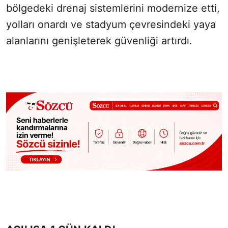
bölgedeki drenaj sistemlerini modernize etti,
yolları onardı ve stadyum çevresindeki yaya
alanlarını genişleterek güvenliği artırdı.