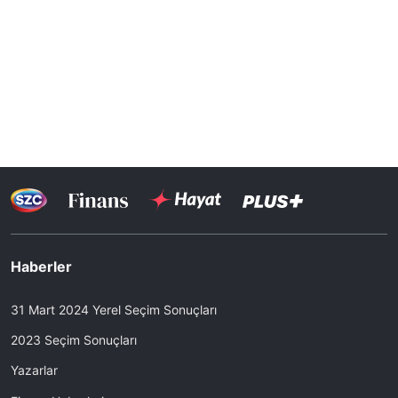
Haberler
31 Mart 2024 Yerel Seçim Sonuçları
2023 Seçim Sonuçları
Yazarlar