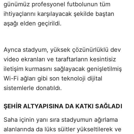
günümüz profesyonel futbolunun tüm
ihtiyaçlarını karşılayacak şekilde baştan
aşağı elden geçirildi.
Ayrıca stadyum, yüksek çözünürlüklü dev
video ekranları ve taraftarların kesintisiz
iletişim kurmasını sağlayacak genişletilmiş
Wi-Fi ağları gibi son teknoloji dijital
sistemlerle donatıldı.
ŞEHİR ALTYAPISINA DA KATKI SAĞLADI
Saha içinin yanı sıra stadyumun ağırlama
alanlarında da lüks süitler yükseltilerek ve