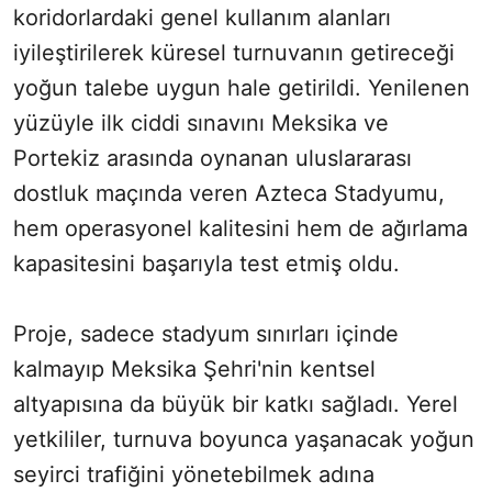
koridorlardaki genel kullanım alanları
iyileştirilerek küresel turnuvanın getireceği
yoğun talebe uygun hale getirildi. Yenilenen
yüzüyle ilk ciddi sınavını Meksika ve
Portekiz arasında oynanan uluslararası
dostluk maçında veren Azteca Stadyumu,
hem operasyonel kalitesini hem de ağırlama
kapasitesini başarıyla test etmiş oldu.
Proje, sadece stadyum sınırları içinde
kalmayıp Meksika Şehri'nin kentsel
altyapısına da büyük bir katkı sağladı. Yerel
yetkililer, turnuva boyunca yaşanacak yoğun
seyirci trafiğini yönetebilmek adına