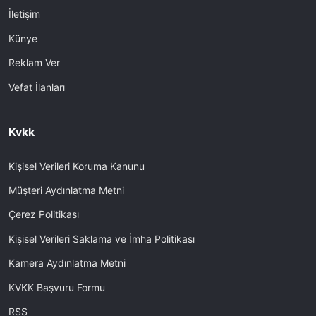
İletişim
Künye
Reklam Ver
Vefat İlanları
Kvkk
Kişisel Verileri Koruma Kanunu
Müşteri Aydınlatma Metni
Çerez Politikası
Kişisel Verileri Saklama ve İmha Politikası
Kamera Aydınlatma Metni
KVKK Başvuru Formu
RSS