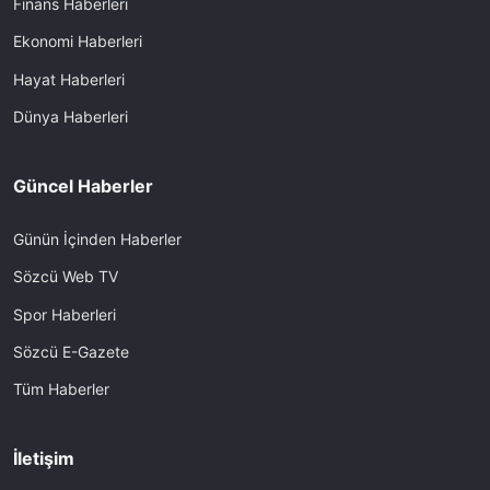
Finans Haberleri
Ekonomi Haberleri
Hayat Haberleri
Dünya Haberleri
Güncel Haberler
Günün İçinden Haberler
Sözcü Web TV
Spor Haberleri
Sözcü E-Gazete
Tüm Haberler
İletişim