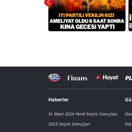
Haberler
Gü
31 Mart 2024 Yerel Seçim Sonuçları
Gün
2023 Seçim Sonuçları
Söz