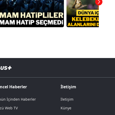
ncel Haberler
İletişim
ün İçinden Haberler
İletişim
cü Web TV
Künye