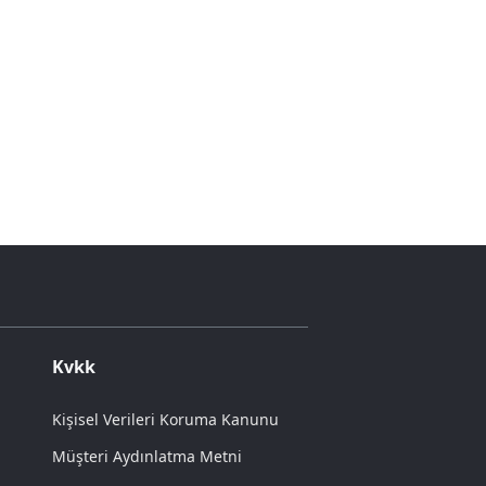
Kvkk
Kişisel Verileri Koruma Kanunu
Müşteri Aydınlatma Metni