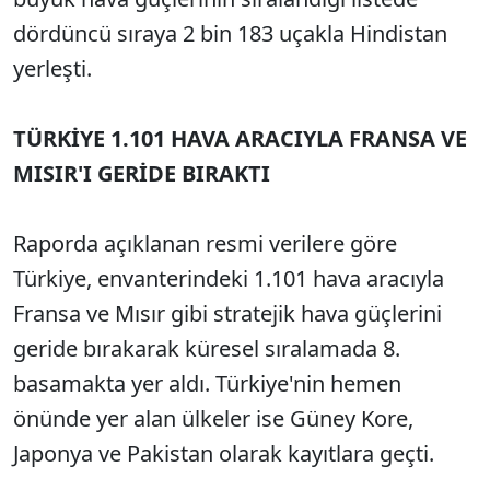
dördüncü sıraya 2 bin 183 uçakla Hindistan
yerleşti.
TÜRKİYE 1.101 HAVA ARACIYLA FRANSA VE
MISIR'I GERİDE BIRAKTI
Raporda açıklanan resmi verilere göre
Türkiye, envanterindeki 1.101 hava aracıyla
Fransa ve Mısır gibi stratejik hava güçlerini
geride bırakarak küresel sıralamada 8.
basamakta yer aldı. Türkiye'nin hemen
önünde yer alan ülkeler ise Güney Kore,
Japonya ve Pakistan olarak kayıtlara geçti.