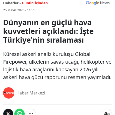
Haberler -
Günün İçinden
25 Mayıs 2026 - 11:51
Dünyanın en güçlü hava
kuvvetleri açıklandı: İşte
Türkiye'nin sıralaması
Küresel askeri analiz kuruluşu Global
Firepower, ülkelerin savaş uçağı, helikopter ve
lojistik hava araçlarını kapsayan 2026 yılı
askeri hava gücü raporunu resmen yayımladı.
Haber Merkezi