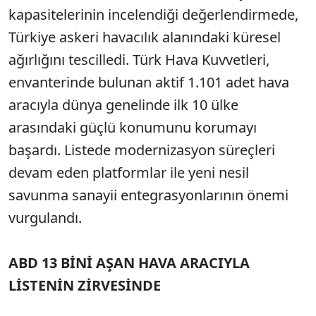
kapasitelerinin incelendiği değerlendirmede,
Türkiye askeri havacılık alanındaki küresel
ağırlığını tescilledi. Türk Hava Kuvvetleri,
envanterinde bulunan aktif 1.101 adet hava
aracıyla dünya genelinde ilk 10 ülke
arasındaki güçlü konumunu korumayı
başardı. Listede modernizasyon süreçleri
devam eden platformlar ile yeni nesil
savunma sanayii entegrasyonlarının önemi
vurgulandı.
ABD 13 BİNİ AŞAN HAVA ARACIYLA
LİSTENİN ZİRVESİNDE