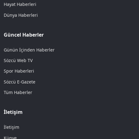
Hayat Haberleri
Dünya Haberleri
Güncel Haberler
Günün İçinden Haberler
Sözcü Web TV
Spor Haberleri
Sözcü E-Gazete
Tüm Haberler
İletişim
İletişim
Künye