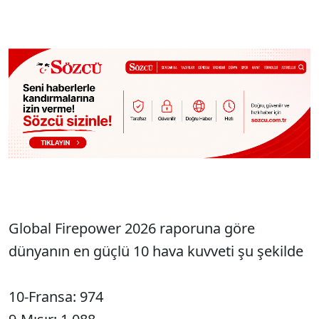
Global Firepower 2026 raporuna göre
dünyanın en güçlü 10 hava kuvveti şu şekilde
10-Fransa: 974