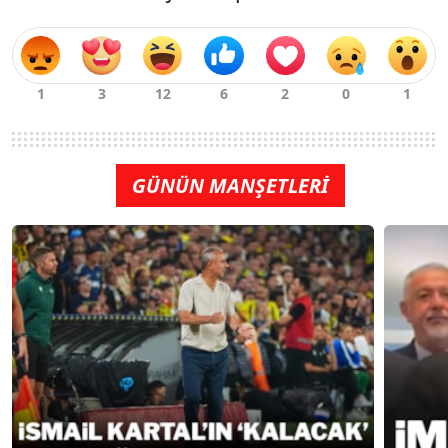
GÜNÜN MANŞETLERİ