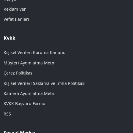
Reklam Ver
Vefat İlanları
Kvkk
Kişisel Verileri Koruma Kanunu
Müşteri Aydınlatma Metni
Çerez Politikası
Kişisel Verileri Saklama ve İmha Politikası
Kamera Aydınlatma Metni
KVKK Başvuru Formu
RSS
Sosyal Medya