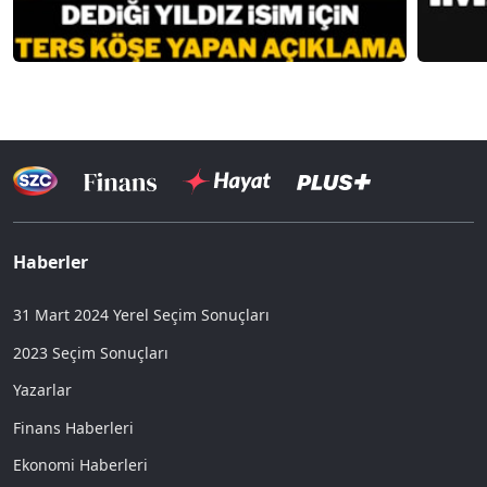
Haberler
31 Mart 2024 Yerel Seçim Sonuçları
2023 Seçim Sonuçları
Yazarlar
Finans Haberleri
Ekonomi Haberleri