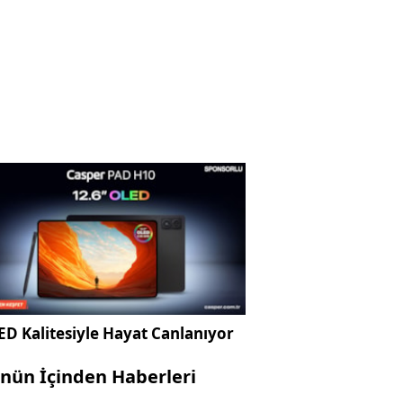
D Kalitesiyle Hayat Canlanıyor
nün İçinden Haberleri