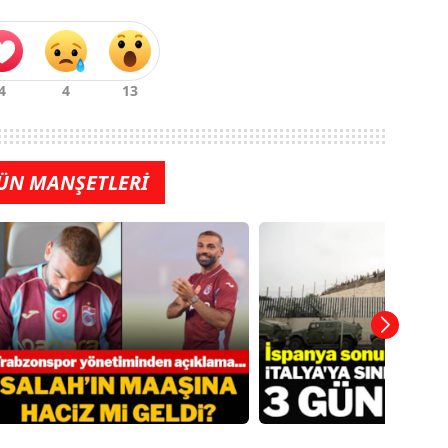
ÜN MANŞETLERİ