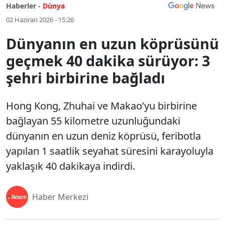
Haberler -
Dünya
02 Haziran 2026 - 15:26
Dünyanın en uzun köprüsünü
geçmek 40 dakika sürüyor: 3
şehri birbirine bağladı
Hong Kong, Zhuhai ve Makao’yu birbirine
bağlayan 55 kilometre uzunluğundaki
dünyanın en uzun deniz köprüsü, feribotla
yapılan 1 saatlik seyahat süresini karayoluyla
yaklaşık 40 dakikaya indirdi.
Haber Merkezi