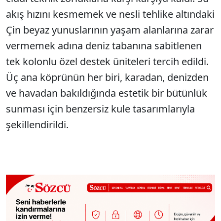
akış hızını kesmemek ve nesli tehlike altındaki
Çin beyaz yunuslarının yaşam alanlarına zarar
vermemek adına deniz tabanına sabitlenen
tek kolonlu özel destek üniteleri tercih edildi.
Üç ana köprünün her biri, karadan, denizden
ve havadan bakıldığında estetik bir bütünlük
sunması için benzersiz kule tasarımlarıyla
şekillendirildi.