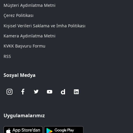
Müşteri Aydınlatma Metni
Çerez Politikası
Kişisel Verileri Saklama ve İmha Politikası
Kamera Aydınlatma Metni
KVKK Başvuru Formu
RSS
Sosyal Medya
Uygulamalarımız