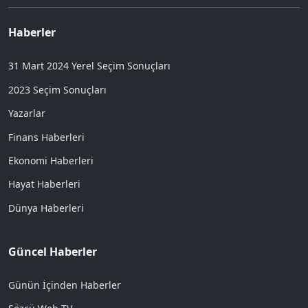
Haberler
31 Mart 2024 Yerel Seçim Sonuçları
2023 Seçim Sonuçları
Yazarlar
Finans Haberleri
Ekonomi Haberleri
Hayat Haberleri
Dünya Haberleri
Güncel Haberler
Günün İçinden Haberler