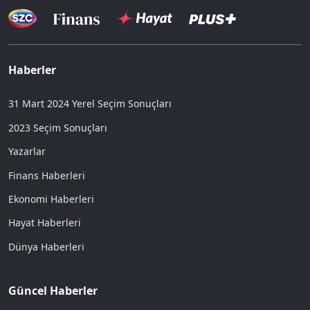
Haberler
31 Mart 2024 Yerel Seçim Sonuçları
2023 Seçim Sonuçları
Yazarlar
Finans Haberleri
Ekonomi Haberleri
Hayat Haberleri
Dünya Haberleri
Güncel Haberler