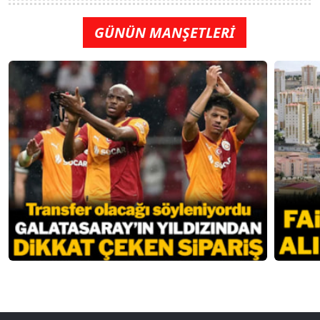
GÜNÜN MANŞETLERİ