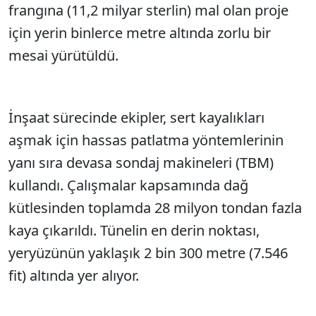
frangına (11,2 milyar sterlin) mal olan proje
için yerin binlerce metre altında zorlu bir
mesai yürütüldü.
İnşaat sürecinde ekipler, sert kayalıkları
aşmak için hassas patlatma yöntemlerinin
yanı sıra devasa sondaj makineleri (TBM)
kullandı. Çalışmalar kapsamında dağ
kütlesinden toplamda 28 milyon tondan fazla
kaya çıkarıldı. Tünelin en derin noktası,
yeryüzünün yaklaşık 2 bin 300 metre (7.546
fit) altında yer alıyor.