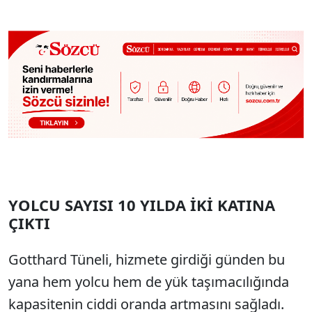
YOLCU SAYISI 10 YILDA İKİ KATINA
ÇIKTI
Gotthard Tüneli, hizmete girdiği günden bu
yana hem yolcu hem de yük taşımacılığında
kapasitenin ciddi oranda artmasını sağladı.