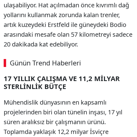
ulaşabiliyor. Hat açılmadan önce kıvrımlı dağ
yollarını kullanmak zorunda kalan trenler,
artık kuzeydeki Erstfeld ile güneydeki Bodio
arasındaki mesafe olan 57 kilometreyi sadece
20 dakikada kat edebiliyor.
Günün Trend Haberleri
17 YILLIK ÇALIŞMA VE 11,2 MİLYAR
STERLİNLİK BÜTÇE
Mühendislik dünyasının en kapsamlı
projelerinden biri olan tünelin inşası, 17 yıl
süren aralıksız bir çalışmanın ürünü.
Toplamda yaklaşık 12,2 milyar İsviçre