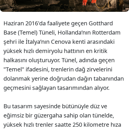
Haziran 2016'da faaliyete geçen Gotthard
Base (Temel) Tüneli, Hollanda’nın Rotterdam
şehri ile İtalya’nın Cenova kenti arasındaki
yüksek hızlı demiryolu hattının en kritik
halkasını oluşturuyor. Tünel, adında geçen
"Temel" ifadesini, trenlerin dağ zirvelerini
dolanmak yerine doğrudan dağın tabanından
geçmesini sağlayan tasarımından alıyor.
Bu tasarım sayesinde bütünüyle düz ve
eğimsiz bir güzergaha sahip olan tünelde,
yüksek hızlı trenler saatte 250 kilometre hıza