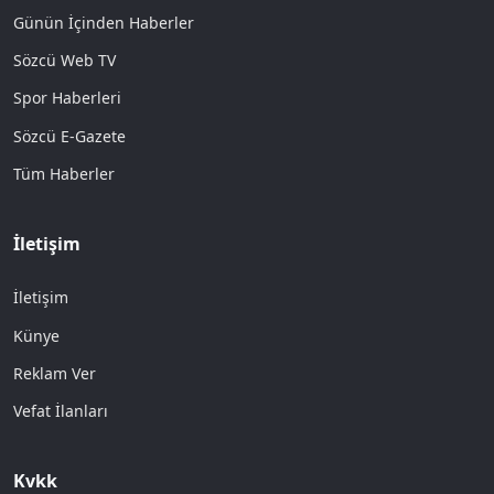
Günün İçinden Haberler
Sözcü Web TV
Spor Haberleri
Sözcü E-Gazete
Tüm Haberler
İletişim
İletişim
Künye
Reklam Ver
Vefat İlanları
Kvkk