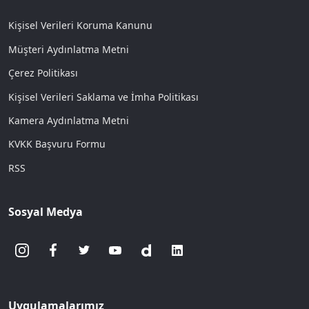
Kişisel Verileri Koruma Kanunu
Müşteri Aydınlatma Metni
Çerez Politikası
Kişisel Verileri Saklama ve İmha Politikası
Kamera Aydınlatma Metni
KVKK Başvuru Formu
RSS
Sosyal Medya
Uygulamalarımız