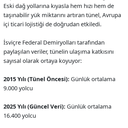
Eski dağ yollarına kıyasla hem hızı hem de
taşınabilir yük miktarını artıran tünel, Avrupa
içi ticari lojistiği de doğrudan etkiledi.
İsviçre Federal Demiryolları tarafından
paylaşılan veriler, tünelin ulaşıma katkısını
sayısal olarak ortaya koyuyor:
2015 Yılı (Tünel Öncesi):
Günlük ortalama
9.000 yolcu
2025 Yılı (Güncel Veri):
Günlük ortalama
16.400 yolcu