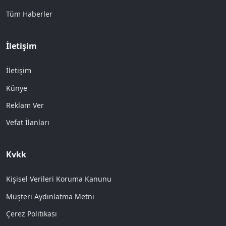
Tüm Haberler
İletişim
İletişim
Künye
Reklam Ver
Vefat İlanları
Kvkk
Kişisel Verileri Koruma Kanunu
Müşteri Aydınlatma Metni
Çerez Politikası