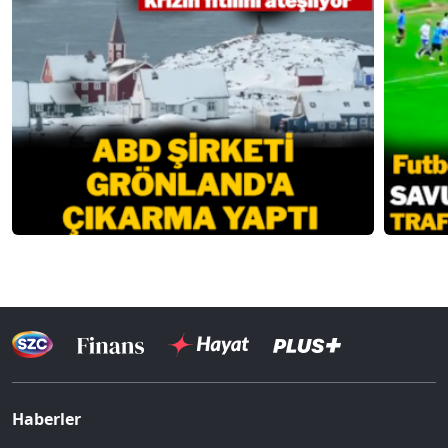
Haberler