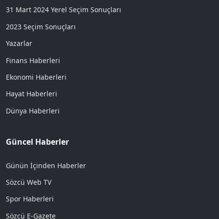
31 Mart 2024 Yerel Seçim Sonuçları
2023 Seçim Sonuçları
Yazarlar
Finans Haberleri
Ekonomi Haberleri
Hayat Haberleri
Dünya Haberleri
Güncel Haberler
Günün İçinden Haberler
Sözcü Web TV
Spor Haberleri
Sözcü E-Gazete