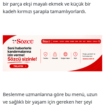
bir parça ekşi mayalı ekmek ve küçük bir
kadeh kırmızı şarapla tamamlıyorlardı.
Beslenme uzmanlarına göre bu menü, uzun
ve sağlıklı bir yaşam için gereken her şeyi