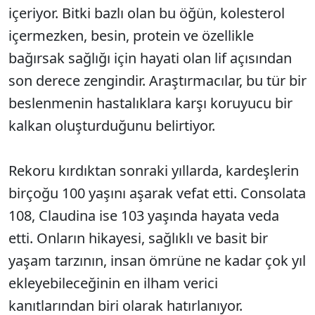
içeriyor. Bitki bazlı olan bu öğün, kolesterol
içermezken, besin, protein ve özellikle
bağırsak sağlığı için hayati olan lif açısından
son derece zengindir. Araştırmacılar, bu tür bir
beslenmenin hastalıklara karşı koruyucu bir
kalkan oluşturduğunu belirtiyor.
Rekoru kırdıktan sonraki yıllarda, kardeşlerin
birçoğu 100 yaşını aşarak vefat etti. Consolata
108, Claudina ise 103 yaşında hayata veda
etti. Onların hikayesi, sağlıklı ve basit bir
yaşam tarzının, insan ömrüne ne kadar çok yıl
ekleyebileceğinin en ilham verici
kanıtlarından biri olarak hatırlanıyor.