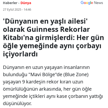
Haberler -
Dünya
27 Eylül 2025 - 14:46
'Dünyanın en yaşlı ailesi'
olarak Guinness Rekorlar
Kitabı'na girmişlerdi: Her gün
öğle yemeğinde aynı çorbayı
içiyorlardı
Dünyanın en uzun yaşayan insanlarının
bulunduğu "Mavi Bölge"de (Blue Zone)
yaşayan 9 kardeşin rekor kıran uzun
ömürlülüğünün arkasında, her gün öğle
yemeğinde içtikleri aynı kase çorbanın yattığı
düşünülüyor.