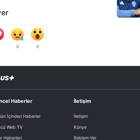
ver
ncel Haberler
İletişim
ün İçinden Haberler
İletişim
cü Web TV
Künye
r Haberleri
Reklam Ver