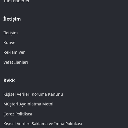
Tüm Haberler
İletişim
İletişim
Künye
Reklam Ver
Vefat İlanları
Kvkk
Kişisel Verileri Koruma Kanunu
Müşteri Aydınlatma Metni
Çerez Politikası
Kişisel Verileri Saklama ve İmha Politikası