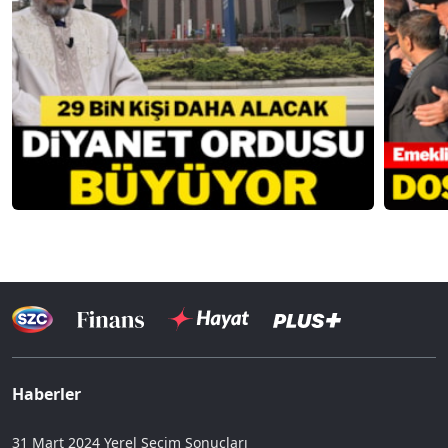
Haberler
31 Mart 2024 Yerel Seçim Sonuçları