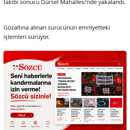
takibi sonucu Gürsel Mahallesi'nde yakalandı.
Gözaltına alınan sürücünün emniyetteki
işlemleri sürüyor.