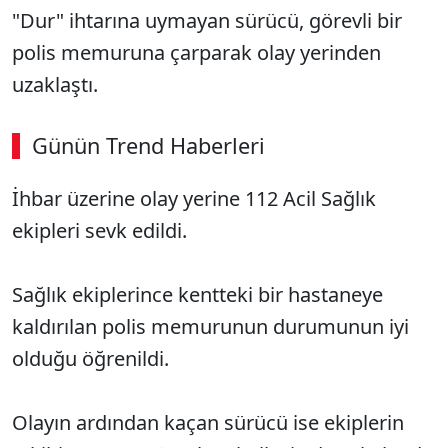
"Dur" ihtarına uymayan sürücü, görevli bir
polis memuruna çarparak olay yerinden
uzaklaştı.
Günün Trend Haberleri
İhbar üzerine olay yerine 112 Acil Sağlık
ekipleri sevk edildi.
Sağlık ekiplerince kentteki bir hastaneye
kaldırılan polis memurunun durumunun iyi
olduğu öğrenildi.
Olayın ardından kaçan sürücü ise ekiplerin