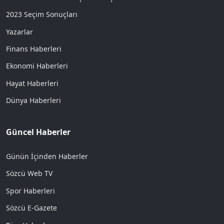
2023 Seçim Sonuçları
Yazarlar
Finans Haberleri
Ekonomi Haberleri
Hayat Haberleri
Dünya Haberleri
Güncel Haberler
Günün İçinden Haberler
Sözcü Web TV
Spor Haberleri
Sözcü E-Gazete