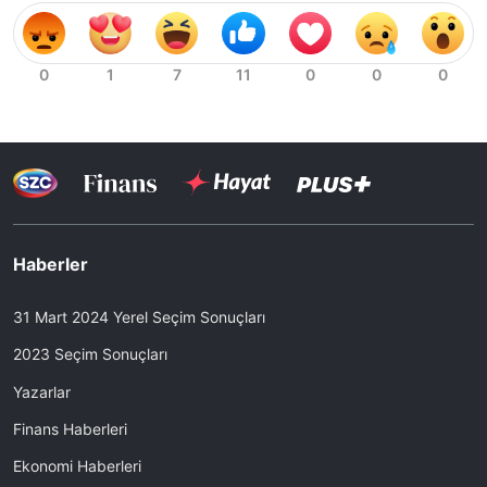
Haberler
31 Mart 2024 Yerel Seçim Sonuçları
2023 Seçim Sonuçları
Yazarlar
Finans Haberleri
Ekonomi Haberleri