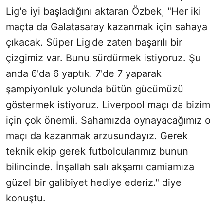
Lig'e iyi başladığını aktaran Özbek, "Her iki
maçta da Galatasaray kazanmak için sahaya
çıkacak. Süper Lig'de zaten başarılı bir
çizgimiz var. Bunu sürdürmek istiyoruz. Şu
anda 6'da 6 yaptık. 7'de 7 yaparak
şampiyonluk yolunda bütün gücümüzü
göstermek istiyoruz. Liverpool maçı da bizim
için çok önemli. Sahamızda oynayacağımız o
maçı da kazanmak arzusundayız. Gerek
teknik ekip gerek futbolcularımız bunun
bilincinde. İnşallah salı akşamı camiamıza
güzel bir galibiyet hediye ederiz." diye
konuştu.