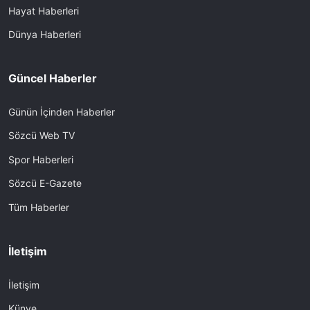
Hayat Haberleri
Dünya Haberleri
Güncel Haberler
Günün İçinden Haberler
Sözcü Web TV
Spor Haberleri
Sözcü E-Gazete
Tüm Haberler
İletişim
İletişim
Künye