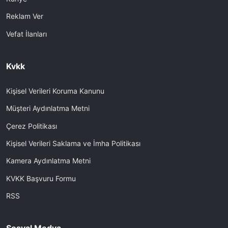
Reklam Ver
Vefat İlanları
Kvkk
Kişisel Verileri Koruma Kanunu
Müşteri Aydınlatma Metni
Çerez Politikası
Kişisel Verileri Saklama ve İmha Politikası
Kamera Aydınlatma Metni
KVKK Başvuru Formu
RSS