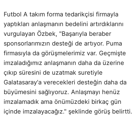
Futbol A takım forma tedarikçisi firmayla
yaptıkları anlaşmanın bedelini artırdıklarını
vurgulayan Özbek, "Başarıyla beraber
sponsorlarımızın desteği de artıyor. Puma
firmasıyla da görüşmelerimiz var. Geçmişte
imzaladığımız anlaşmanın daha da üzerine
çıkıp süresini de uzatmak suretiyle
Galatasaray'a verecekleri desteğin daha da
büyümesini sağlıyoruz. Anlaşmayı henüz
imzalamadık ama önümüzdeki birkaç gün
içinde imzalayacağız." şeklinde görüş belirtti.