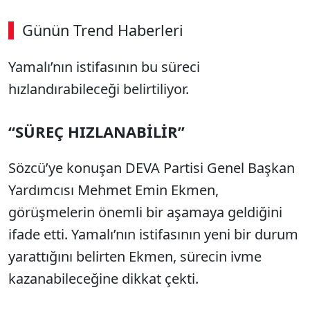
Günün Trend Haberleri
Yamalı’nın istifasının bu süreci
hızlandırabileceği belirtiliyor.
“SÜREÇ HIZLANABİLİR”
Sözcü’ye konuşan DEVA Partisi Genel Başkan
Yardımcısı Mehmet Emin Ekmen,
görüşmelerin önemli bir aşamaya geldiğini
ifade etti. Yamalı’nın istifasının yeni bir durum
yarattığını belirten Ekmen, sürecin ivme
kazanabileceğine dikkat çekti.