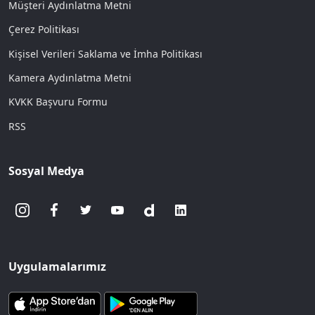
Müşteri Aydınlatma Metni
Çerez Politikası
Kişisel Verileri Saklama ve İmha Politikası
Kamera Aydınlatma Metni
KVKK Başvuru Formu
RSS
Sosyal Medya
Uygulamalarımız