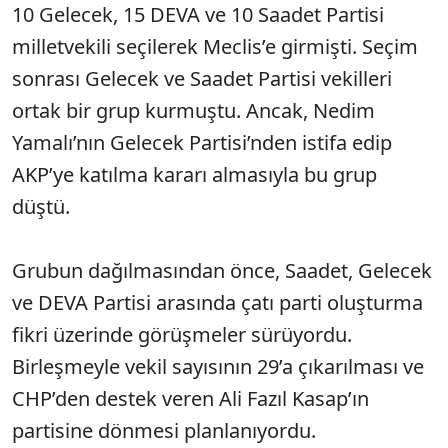
10 Gelecek, 15 DEVA ve 10 Saadet Partisi
milletvekili seçilerek Meclis’e girmişti. Seçim
sonrası Gelecek ve Saadet Partisi vekilleri
ortak bir grup kurmuştu. Ancak, Nedim
Yamalı’nın Gelecek Partisi’nden istifa edip
AKP’ye katılma kararı almasıyla bu grup
düştü.
Grubun dağılmasından önce, Saadet, Gelecek
ve DEVA Partisi arasında çatı parti oluşturma
fikri üzerinde görüşmeler sürüyordu.
Birleşmeyle vekil sayısının 29’a çıkarılması ve
CHP’den destek veren Ali Fazıl Kasap’ın
partisine dönmesi planlanıyordu.