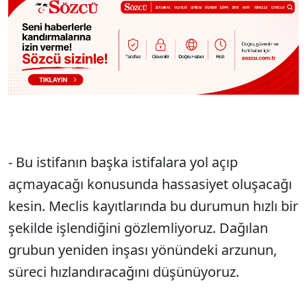
- Bu istifanın başka istifalara yol açıp
açmayacağı konusunda hassasiyet oluşacağı
kesin. Meclis kayıtlarında bu durumun hızlı bir
şekilde işlendiğini gözlemliyoruz. Dağılan
grubun yeniden inşası yönündeki arzunun,
süreci hızlandıracağını düşünüyoruz.