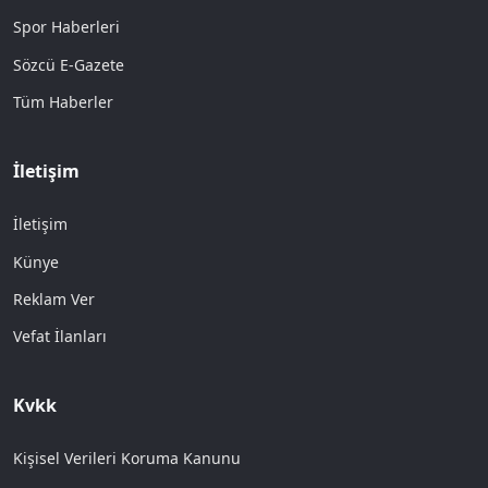
Spor Haberleri
Sözcü E-Gazete
Tüm Haberler
İletişim
İletişim
Künye
Reklam Ver
Vefat İlanları
Kvkk
Kişisel Verileri Koruma Kanunu