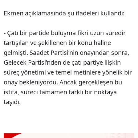
Ekmen açıklamasında şu ifadeleri kullandı:
- Çatı bir partide buluşma fikri uzun süredir
tartışılan ve şekillenen bir konu haline
gelmişti. Saadet Partisi’nin onayından sonra,
Gelecek Partisi’nden de çatı partiye ilişkin
süreç yönetimi ve temel metinlere yönelik bir
onay bekleniyordu. Ancak gerçekleşen bu
istifa, süreci tamamen farklı bir noktaya
taşıdı.