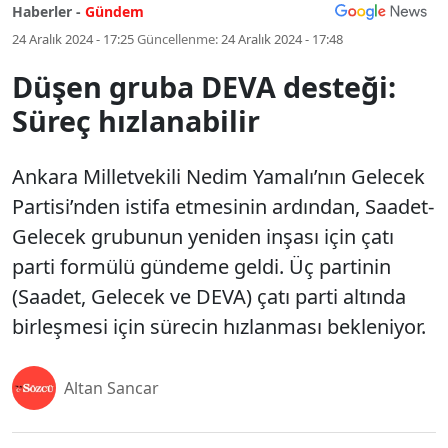
Haberler -
Gündem
24 Aralık 2024 - 17:25
Güncellenme:
24 Aralık 2024 - 17:48
Düşen gruba DEVA desteği:
Süreç hızlanabilir
Ankara Milletvekili Nedim Yamalı’nın Gelecek
Partisi’nden istifa etmesinin ardından, Saadet-
Gelecek grubunun yeniden inşası için çatı
parti formülü gündeme geldi. Üç partinin
(Saadet, Gelecek ve DEVA) çatı parti altında
birleşmesi için sürecin hızlanması bekleniyor.
Altan Sancar