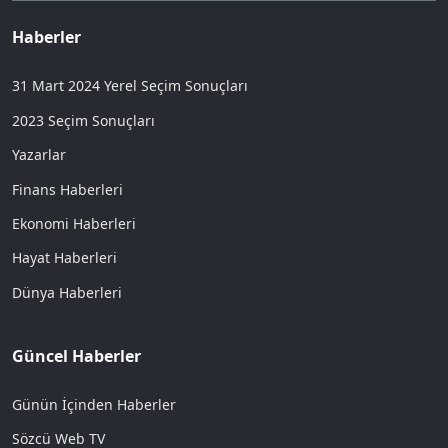
Haberler
31 Mart 2024 Yerel Seçim Sonuçları
2023 Seçim Sonuçları
Yazarlar
Finans Haberleri
Ekonomi Haberleri
Hayat Haberleri
Dünya Haberleri
Güncel Haberler
Günün İçinden Haberler
Sözcü Web TV