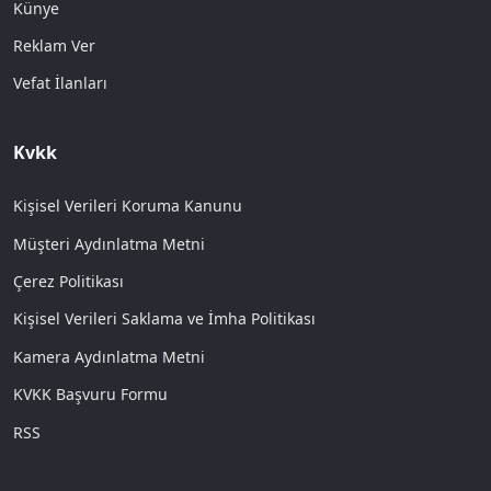
Künye
Reklam Ver
Vefat İlanları
Kvkk
Kişisel Verileri Koruma Kanunu
Müşteri Aydınlatma Metni
Çerez Politikası
Kişisel Verileri Saklama ve İmha Politikası
Kamera Aydınlatma Metni
KVKK Başvuru Formu
RSS