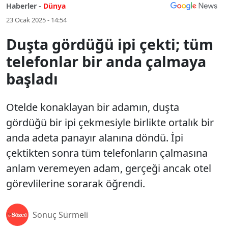
Haberler -
Dünya
23 Ocak 2025 - 14:54
Duşta gördüğü ipi çekti; tüm
telefonlar bir anda çalmaya
başladı
Otelde konaklayan bir adamın, duşta
gördüğü bir ipi çekmesiyle birlikte ortalık bir
anda adeta panayır alanına döndü. İpi
çektikten sonra tüm telefonların çalmasına
anlam veremeyen adam, gerçeği ancak otel
görevlilerine sorarak öğrendi.
Sonuç Sürmeli