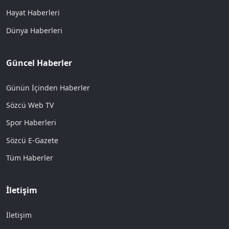
Hayat Haberleri
Dünya Haberleri
Güncel Haberler
Günün İçinden Haberler
Sözcü Web TV
Spor Haberleri
Sözcü E-Gazete
Tüm Haberler
İletişim
İletişim