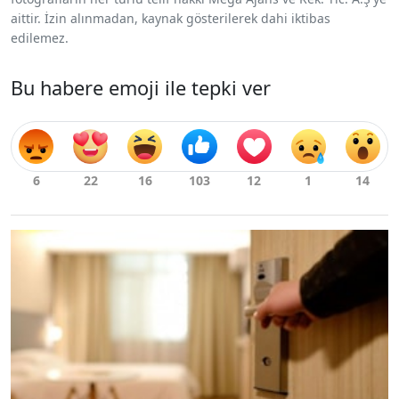
aittir. İzin alınmadan, kaynak gösterilerek dahi iktibas
edilemez.
Bu habere emoji ile tepki ver