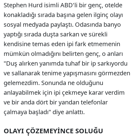
Stephen Hurd isimli ABD'li bir genç, otelde
konakladığı sırada başına gelen ilginç olayı
sosyal medyada paylaştı. Odasında banyo
yaptığı sırada duşta sarkan ve sürekli
kendisine temas eden ipi fark etmemenin
mümkün olmadığını belirten genç, o anları
"Duş alırken yanımda tuhaf bir ip sarkıyordu
ve sallanarak tenime yapışmasını görmezden
gelemezdim. Sonunda ne olduğunu
anlayabilmek için ipi çekmeye karar verdim
ve bir anda dört bir yandan telefonlar
çalmaya başladı" diye anlattı.
OLAYI ÇÖZEMEYİNCE SOLUĞU