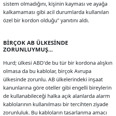
sistem olmadığını, kişinin kayması ve ayağa
kalkamaması gibi acil durumlarda kullanılan
özel bir kordon olduğu" yanıtını aldı.
BİRÇOK AB ÜLKESİNDE
ZORUNLUYMUŞ...
Hurd; ülkesi ABD'de bu tür bir kordona alışkın
olmasa da bu kablolar, birçok Avrupa
ülkesinde zorunlu. AB ülkelerindeki inşaat
kanunlarına göre oteller gibi engelli bireylerin
de kullanabileceği halka açık alanlarda alarm
kablolarının kullanılması bir tercihten ziyade
zorunluluk. Bu kabloların tasarlanma amacı