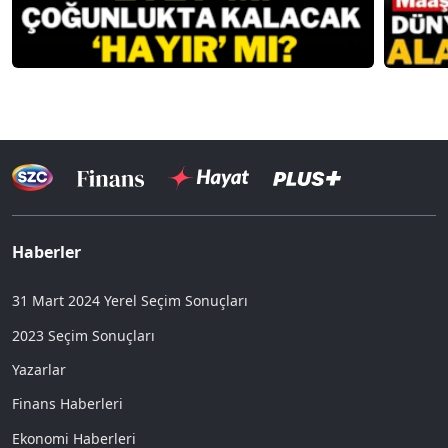
Haberler
31 Mart 2024 Yerel Seçim Sonuçları
2023 Seçim Sonuçları
Yazarlar
Finans Haberleri
Ekonomi Haberleri