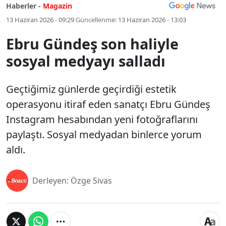
Haberler -
Magazin
13 Haziran 2026 - 09:29
Güncellenme:
13 Haziran 2026 - 13:03
Ebru Gündeş son haliyle
sosyal medyayı salladı
Geçtiğimiz günlerde geçirdiği estetik
operasyonu itiraf eden sanatçı Ebru Gündeş
Instagram hesabından yeni fotoğraflarını
paylaştı. Sosyal medyadan binlerce yorum
aldı.
Derleyen: Özge Sivas