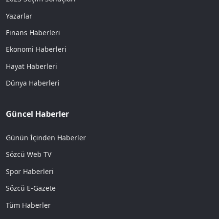
Yazarlar
Finans Haberleri
Ekonomi Haberleri
Hayat Haberleri
Dünya Haberleri
Güncel Haberler
Günün İçinden Haberler
Sözcü Web TV
Spor Haberleri
Sözcü E-Gazete
Tüm Haberler