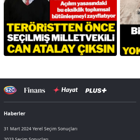
Haberler
31 Mart 2024 Yerel Seçim Sonuçları
2023 Seçim Sonuçları