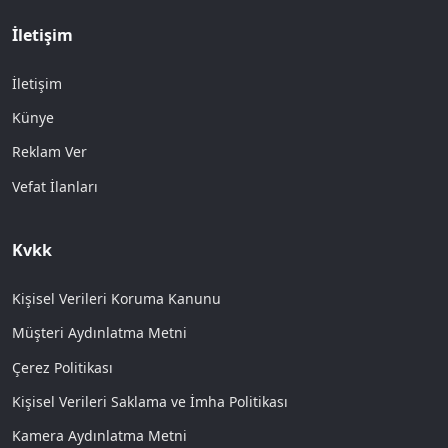
İletişim
İletişim
Künye
Reklam Ver
Vefat İlanları
Kvkk
Kişisel Verileri Koruma Kanunu
Müşteri Aydınlatma Metni
Çerez Politikası
Kişisel Verileri Saklama ve İmha Politikası
Kamera Aydınlatma Metni