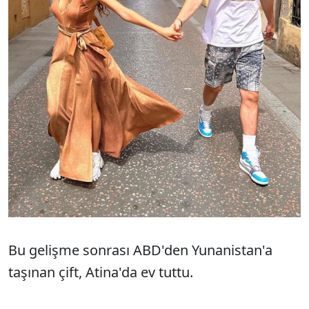
Bu gelişme sonrası ABD'den Yunanistan'a
taşınan çift, Atina'da ev tuttu.