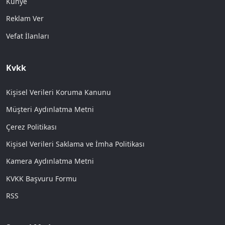
Künye
Reklam Ver
Vefat İlanları
Kvkk
Kişisel Verileri Koruma Kanunu
Müşteri Aydınlatma Metni
Çerez Politikası
Kişisel Verileri Saklama ve İmha Politikası
Kamera Aydınlatma Metni
KVKK Başvuru Formu
RSS