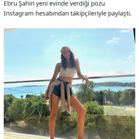
Ebru Şahin yeni evinde verdiği pozu
Instagram hesabından takipçileriyle paylaştı.