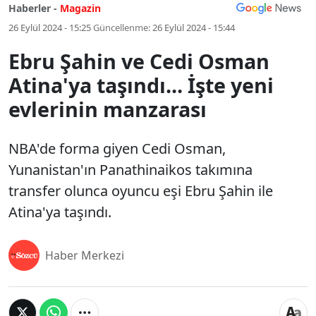
Haberler -
Magazin
26 Eylül 2024 - 15:25
Güncellenme:
26 Eylül 2024 - 15:44
Ebru Şahin ve Cedi Osman
Atina'ya taşındı... İşte yeni
evlerinin manzarası
NBA'de forma giyen Cedi Osman,
Yunanistan'ın Panathinaikos takımına
transfer olunca oyuncu eşi Ebru Şahin ile
Atina'ya taşındı.
Haber Merkezi