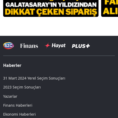
Haberler
31 Mart 2024 Yerel Seçim Sonuçları
2023 Seçim Sonuçları
Yazarlar
Finans Haberleri
Ekonomi Haberleri