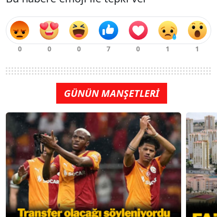
GÜNÜN MANŞETLERİ