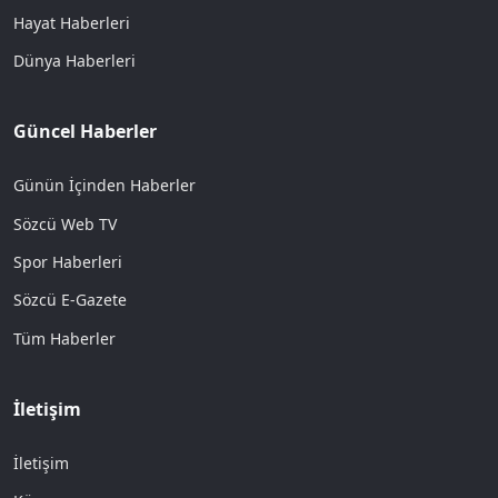
Hayat Haberleri
Dünya Haberleri
Güncel Haberler
Günün İçinden Haberler
Sözcü Web TV
Spor Haberleri
Sözcü E-Gazete
Tüm Haberler
İletişim
İletişim