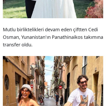
Mutlu birliktelikleri devam eden çiftten Cedi
Osman, Yunanistan'ın Panathinaikos takımına
transfer oldu.