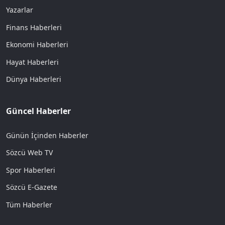
Yazarlar
Finans Haberleri
Ekonomi Haberleri
Hayat Haberleri
Dünya Haberleri
Güncel Haberler
Günün İçinden Haberler
Sözcü Web TV
Spor Haberleri
Sözcü E-Gazete
Tüm Haberler