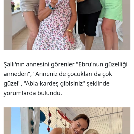
Şallı'nın annesini görenler "Ebru'nun güzelliği
anneden", "Anneniz de çocukları da çok
güzel", "Abla-kardeş gibisiniz" şeklinde
yorumlarda bulundu.