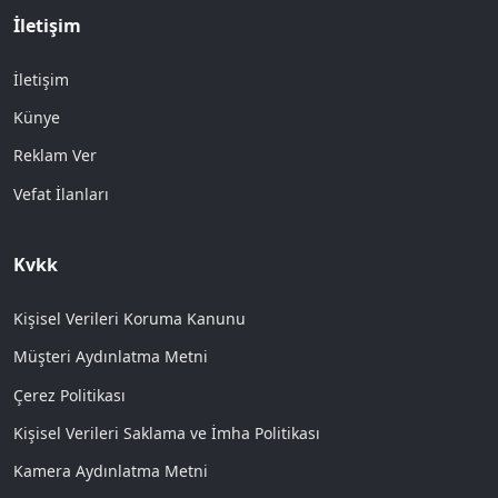
İletişim
İletişim
Künye
Reklam Ver
Vefat İlanları
Kvkk
Kişisel Verileri Koruma Kanunu
Müşteri Aydınlatma Metni
Çerez Politikası
Kişisel Verileri Saklama ve İmha Politikası
Kamera Aydınlatma Metni