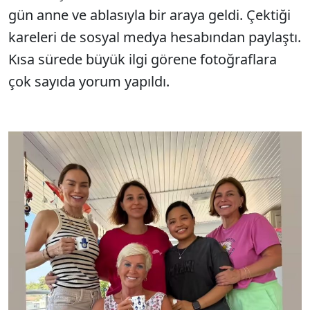
gün anne ve ablasıyla bir araya geldi. Çektiği
kareleri de sosyal medya hesabından paylaştı.
Kısa sürede büyük ilgi görene fotoğraflara
çok sayıda yorum yapıldı.