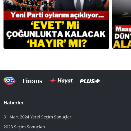
Haberler
31 Mart 2024 Yerel Seçim Sonuçları
2023 Seçim Sonuçları