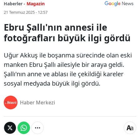
Haberler -
Magazin
21 Temmuz 2025 - 12:57
Ebru Şallı'nın annesi ile
fotoğrafları büyük ilgi gördü
Uğur Akkuş ile boşanma sürecinde olan eski
manken Ebru Şallı ailesiyle bir araya geldi.
Şallı'nın anne ve ablası ile çekildiği kareler
sosyal medyada büyük ilgi gördü.
Haber Merkezi