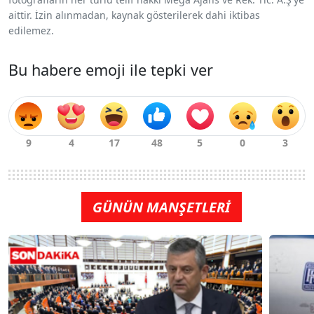
aittir. İzin alınmadan, kaynak gösterilerek dahi iktibas
edilemez.
Bu habere emoji ile tepki ver
GÜNÜN MANŞETLERİ