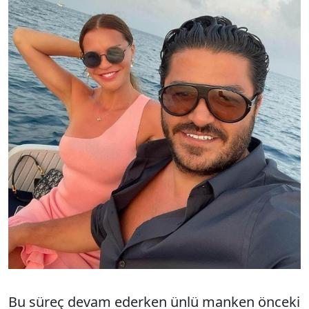
Bu süreç devam ederken ünlü manken önceki