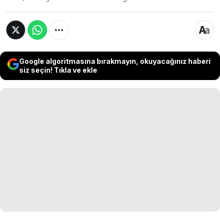
Google algoritmasına bırakmayın, okuyacağınız haberi
siz seçin! Tıkla ve ekle