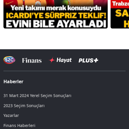
Haberler
31 Mart 2024 Yerel Seçim Sonuçları
2023 Seçim Sonuçları
Yazarlar
Finans Haberleri