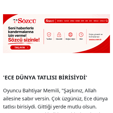
'ECE DÜNYA TATLISI BİRİSİYDİ'
Oyuncu Bahtiyar Memili, "Şaşkınız, Allah
ailesine sabır versin. Çok üzgünüz, Ece dünya
tatlısı birisiydi. Gittiği yerde mutlu olsun.