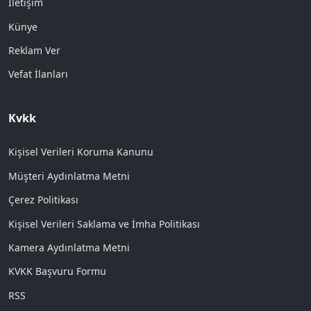
İletişim
Künye
Reklam Ver
Vefat İlanları
Kvkk
Kişisel Verileri Koruma Kanunu
Müşteri Aydınlatma Metni
Çerez Politikası
Kişisel Verileri Saklama ve İmha Politikası
Kamera Aydınlatma Metni
KVKK Başvuru Formu
RSS