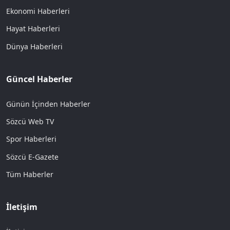
Ekonomi Haberleri
Hayat Haberleri
Dünya Haberleri
Güncel Haberler
Günün İçinden Haberler
Sözcü Web TV
Spor Haberleri
Sözcü E-Gazete
Tüm Haberler
İletişim