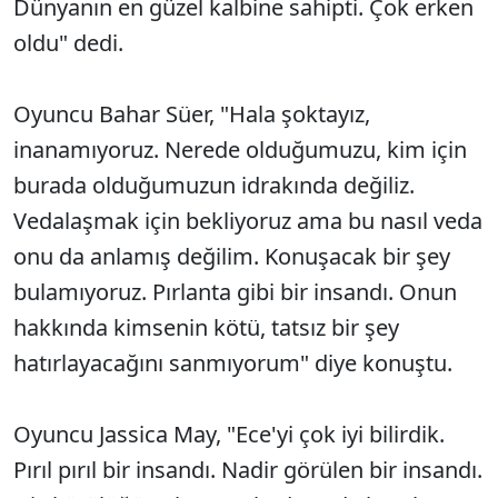
Dünyanın en güzel kalbine sahipti. Çok erken
oldu" dedi.
Oyuncu Bahar Süer, "Hala şoktayız,
inanamıyoruz. Nerede olduğumuzu, kim için
burada olduğumuzun idrakında değiliz.
Vedalaşmak için bekliyoruz ama bu nasıl veda
onu da anlamış değilim. Konuşacak bir şey
bulamıyoruz. Pırlanta gibi bir insandı. Onun
hakkında kimsenin kötü, tatsız bir şey
hatırlayacağını sanmıyorum" diye konuştu.
Oyuncu Jassica May, "Ece'yi çok iyi bilirdik.
Pırıl pırıl bir insandı. Nadir görülen bir insandı.