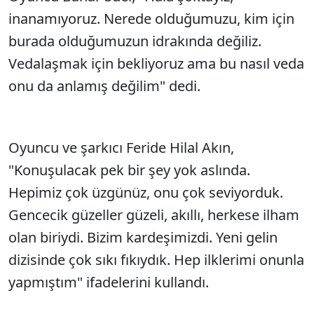
inanamıyoruz. Nerede olduğumuzu, kim için
burada olduğumuzun idrakında değiliz.
Vedalaşmak için bekliyoruz ama bu nasıl veda
onu da anlamış değilim" dedi.
Oyuncu ve şarkıcı Feride Hilal Akın,
"Konuşulacak pek bir şey yok aslında.
Hepimiz çok üzgünüz, onu çok seviyorduk.
Gencecik güzeller güzeli, akıllı, herkese ilham
olan biriydi. Bizim kardeşimizdi. Yeni gelin
dizisinde çok sıkı fıkıydık. Hep ilklerimi onunla
yapmıştım" ifadelerini kullandı.