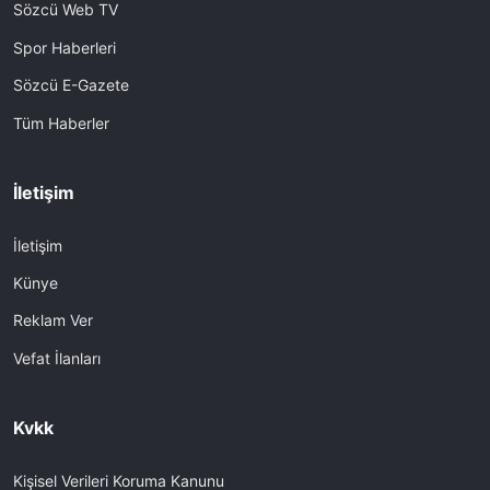
Sözcü Web TV
Spor Haberleri
Sözcü E-Gazete
Tüm Haberler
İletişim
İletişim
Künye
Reklam Ver
Vefat İlanları
Kvkk
Kişisel Verileri Koruma Kanunu