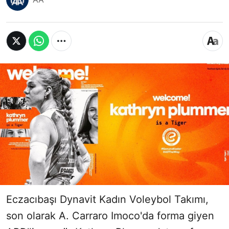
Eczacıbaşı Dynavit Kadın Voleybol Takımı,
son olarak A. Carraro Imoco'da forma giyen