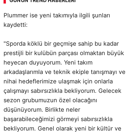
GÜNÜN TREND HABERLERI
Plummer ise yeni takımıyla ilgili şunları
kaydetti:
"Sporda köklü bir geçmişe sahip bu kadar
prestijli bir kulübün parçası olmaktan büyük
heyecan duyuyorum. Yeni takım
arkadaşlarımla ve teknik ekiple tanışmayı ve
nihai hedeflerimize ulaşmak için onlarla
çalışmayı sabırsızlıkla bekliyorum. Gelecek
sezon grubumuzun özel olacağını
düşünüyorum. Birlikte neler
başarabileceğimizi görmeyi sabırsızlıkla
bekliyorum. Genel olarak yeni bir kültür ve