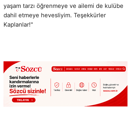
yaşam tarzı öğrenmeye ve ailemi de kulübe
dahil etmeye hevesliyim. Teşekkürler
Kaplanlar!"