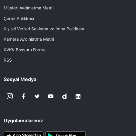
Müşteri Aydınlatma Metni
Çerez Politikası
Kişisel Verileri Saklama ve İmha Politikası
Kamera Aydınlatma Metni
KVKK Başvuru Formu
RSS
Sosyal Medya
Uygulamalarımız