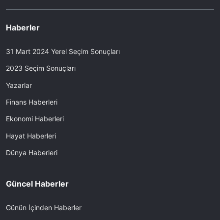
Haberler
31 Mart 2024 Yerel Seçim Sonuçları
2023 Seçim Sonuçları
Yazarlar
Finans Haberleri
Ekonomi Haberleri
Hayat Haberleri
Dünya Haberleri
Güncel Haberler
Günün İçinden Haberler