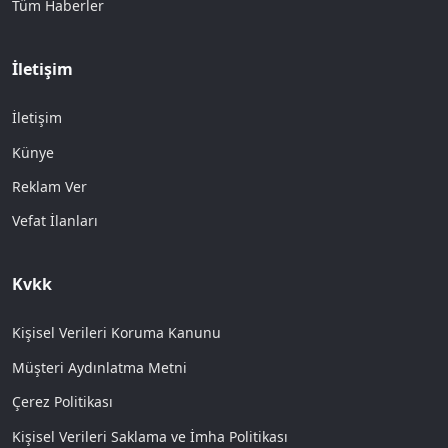
Tüm Haberler
İletişim
İletişim
Künye
Reklam Ver
Vefat İlanları
Kvkk
Kişisel Verileri Koruma Kanunu
Müşteri Aydınlatma Metni
Çerez Politikası
Kişisel Verileri Saklama ve İmha Politikası