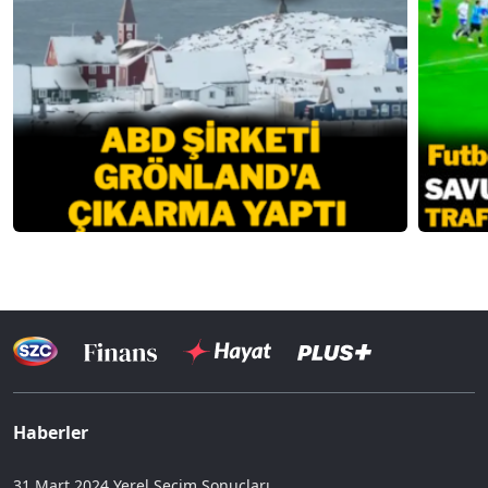
Haberler
31 Mart 2024 Yerel Seçim Sonuçları