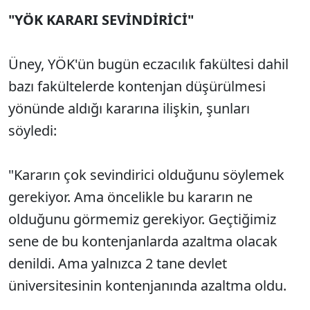
"YÖK KARARI SEVİNDİRİCİ"
Üney, YÖK'ün bugün eczacılık fakültesi dahil
bazı fakültelerde kontenjan düşürülmesi
yönünde aldığı kararına ilişkin, şunları
söyledi:
"Kararın çok sevindirici olduğunu söylemek
gerekiyor. Ama öncelikle bu kararın ne
olduğunu görmemiz gerekiyor. Geçtiğimiz
sene de bu kontenjanlarda azaltma olacak
denildi. Ama yalnızca 2 tane devlet
üniversitesinin kontenjanında azaltma oldu.