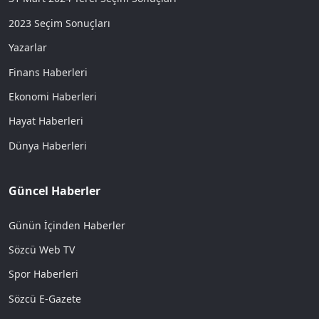
2023 Seçim Sonuçları
Yazarlar
Finans Haberleri
Ekonomi Haberleri
Hayat Haberleri
Dünya Haberleri
Güncel Haberler
Günün İçinden Haberler
Sözcü Web TV
Spor Haberleri
Sözcü E-Gazete