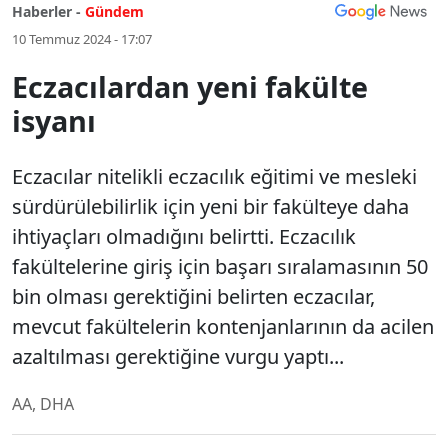
Haberler -
Gündem
10 Temmuz 2024 - 17:07
Eczacılardan yeni fakülte
isyanı
Eczacılar nitelikli eczacılık eğitimi ve mesleki
sürdürülebilirlik için yeni bir fakülteye daha
ihtiyaçları olmadığını belirtti. Eczacılık
fakültelerine giriş için başarı sıralamasının 50
bin olması gerektiğini belirten eczacılar,
mevcut fakültelerin kontenjanlarının da acilen
azaltılması gerektiğine vurgu yaptı...
AA, DHA