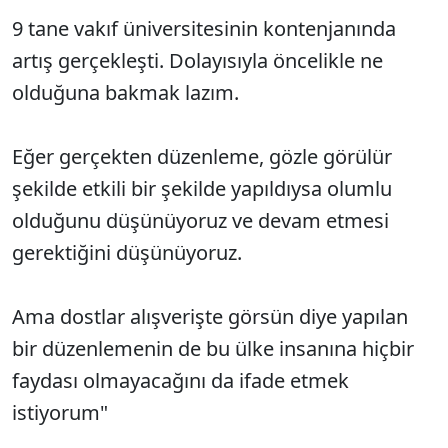
9 tane vakıf üniversitesinin kontenjanında
artış gerçekleşti. Dolayısıyla öncelikle ne
olduğuna bakmak lazım.
Eğer gerçekten düzenleme, gözle görülür
şekilde etkili bir şekilde yapıldıysa olumlu
olduğunu düşünüyoruz ve devam etmesi
gerektiğini düşünüyoruz.
Ama dostlar alışverişte görsün diye yapılan
bir düzenlemenin de bu ülke insanına hiçbir
faydası olmayacağını da ifade etmek
istiyorum"