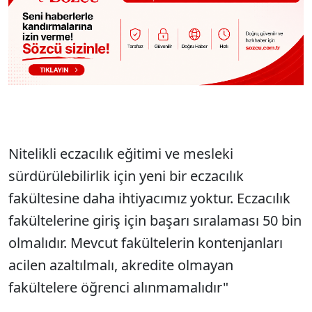
Nitelikli eczacılık eğitimi ve mesleki
sürdürülebilirlik için yeni bir eczacılık
fakültesine daha ihtiyacımız yoktur. Eczacılık
fakültelerine giriş için başarı sıralaması 50 bin
olmalıdır. Mevcut fakültelerin kontenjanları
acilen azaltılmalı, akredite olmayan
fakültelere öğrenci alınmamalıdır"