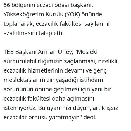
56 bölgenin eczacı odası başkanı,
Yükseköğretim Kurulu (YÖK) önünde
toplanarak, eczacılık fakültesi sayılarının
azaltılmasını talep etti.
TEB Başkanı Arman Üney, "Mesleki
sürdürülebilirliğimizin sağlanması, nitelikli
eczacılık hizmetlerinin devamı ve genç
meslektaşlarımızın yaşadığı istihdam
sorununun önüne geçilmesi için yeni bir
eczacılık fakültesi daha açılmasını
istemiyoruz. Bu uyarımızı duyun, artık işsiz
eczacılar ordusu yaratmayın" dedi.