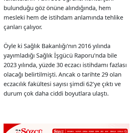
bulunduğu göz önüne alındığında, hem
mesleki hem de istihdam anlamında tehlike
çanları çalıyor.
Öyle ki Sağlık Bakanlığı'nın 2016 yılında
yayımladığı Sağlık İşgücü Raporu'nda bile
2023 yılında, yüzde 30 eczacı istihdamı fazlası
olacağı belirtilmişti. Ancak o tarihte 29 olan
eczacılık fakültesi sayısı şimdi 62'ye çıktı ve
durum çok daha ciddi boyutlara ulaştı.