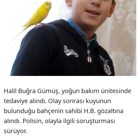
Halil Buğra Gümüş, yoğun bakım ünitesinde
tedaviye alındı. Olay sonrası kuyunun
bulunduğu bahçenin sahibi H.B. gözaltına
alındı. Polisin, olayla ilgili soruşturması
sürüyor.