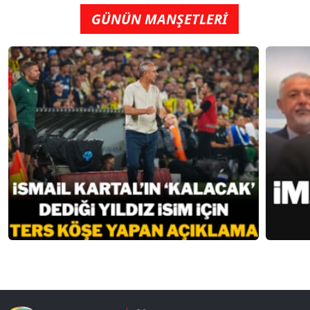
GÜNÜN MANŞETLERİ