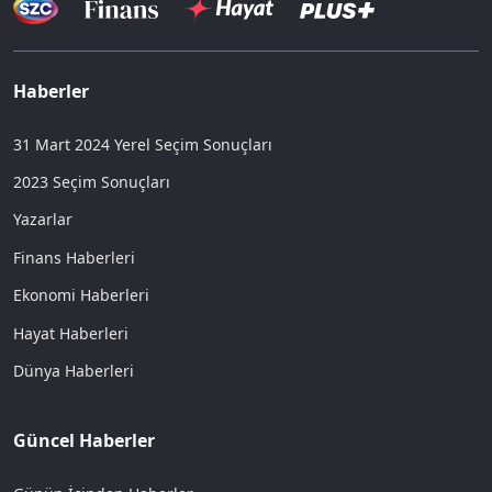
Haberler
31 Mart 2024 Yerel Seçim Sonuçları
2023 Seçim Sonuçları
Yazarlar
Finans Haberleri
Ekonomi Haberleri
Hayat Haberleri
Dünya Haberleri
Güncel Haberler