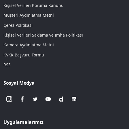
Kişisel Verileri Koruma Kanunu
Müşteri Aydınlatma Metni
Çerez Politikası
Kişisel Verileri Saklama ve İmha Politikası
Kamera Aydınlatma Metni
KVKK Başvuru Formu
RSS
Sosyal Medya
Uygulamalarımız