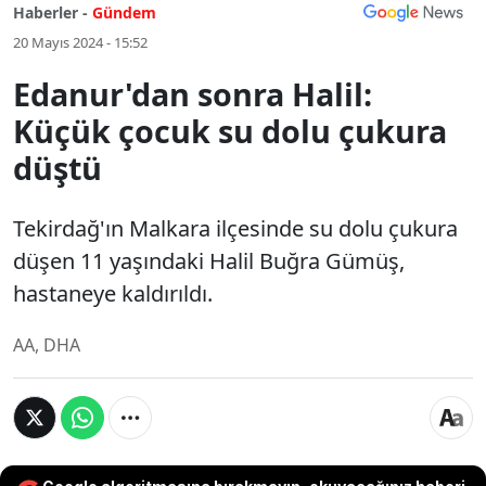
Haberler -
Gündem
20 Mayıs 2024 - 15:52
Edanur'dan sonra Halil:
Küçük çocuk su dolu çukura
düştü
Tekirdağ'ın Malkara ilçesinde su dolu çukura
düşen 11 yaşındaki Halil Buğra Gümüş,
hastaneye kaldırıldı.
AA, DHA