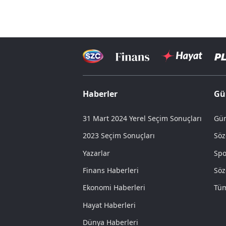
Haberler
Gü
31 Mart 2024 Yerel Seçim Sonuçları
Gün
2023 Seçim Sonuçları
Söz
Yazarlar
Spo
Finans Haberleri
Söz
Ekonomi Haberleri
Tüm
Hayat Haberleri
Dünya Haberleri