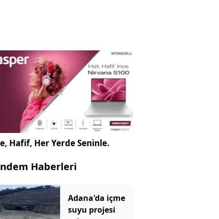
e, Hafif, Her Yerde Seninle.
ndem Haberleri
Adana'da içme
suyu projesi