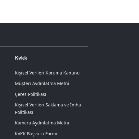
Kvkk
Kişisel Verileri Koruma Kanunu
Müşteri Aydınlatma Metni
Çerez Politikası
Kişisel Verileri Saklama ve İmha
Politikası
Kamera Aydınlatma Metni
KVKK Başvuru Formu