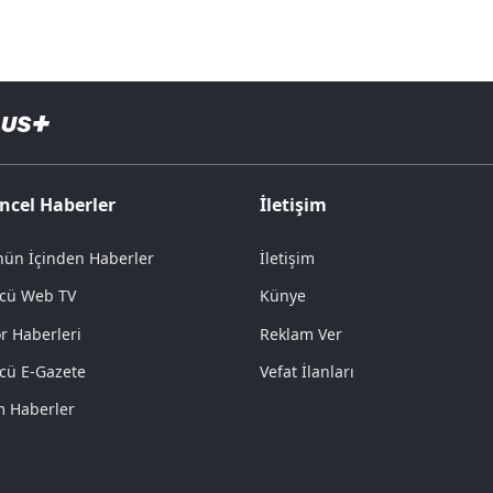
ncel Haberler
İletişim
ün İçinden Haberler
İletişim
cü Web TV
Künye
r Haberleri
Reklam Ver
cü E-Gazete
Vefat İlanları
 Haberler