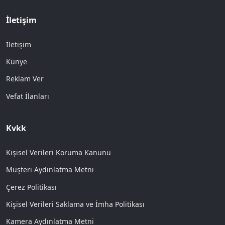
İletişim
İletişim
Künye
Reklam Ver
Vefat İlanları
Kvkk
Kişisel Verileri Koruma Kanunu
Müşteri Aydınlatma Metni
Çerez Politikası
Kişisel Verileri Saklama ve İmha Politikası
Kamera Aydınlatma Metni