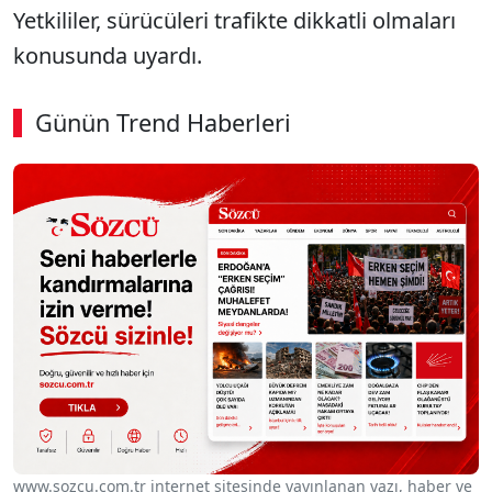
Yetkililer, sürücüleri trafikte dikkatli olmaları
konusunda uyardı.
Günün Trend Haberleri
www.sozcu.com.tr internet sitesinde yayınlanan yazı, haber ve