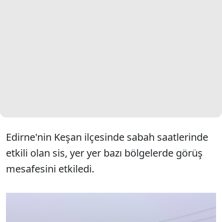
Edirne'nin Keşan ilçesinde sabah saatlerinde
etkili olan sis, yer yer bazı bölgelerde görüş
mesafesini etkiledi.