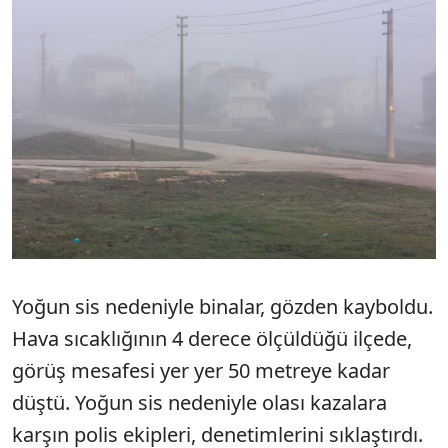
Yoğun sis nedeniyle binalar, gözden kayboldu.
Hava sıcaklığının 4 derece ölçüldüğü ilçede,
görüş mesafesi yer yer 50 metreye kadar
düştü. Yoğun sis nedeniyle olası kazalara
karşın polis ekipleri, denetimlerini sıklaştırdı.