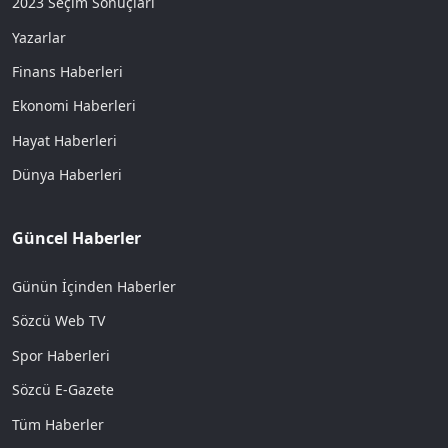
2023 Seçim Sonuçları
Yazarlar
Finans Haberleri
Ekonomi Haberleri
Hayat Haberleri
Dünya Haberleri
Güncel Haberler
Günün İçinden Haberler
Sözcü Web TV
Spor Haberleri
Sözcü E-Gazete
Tüm Haberler