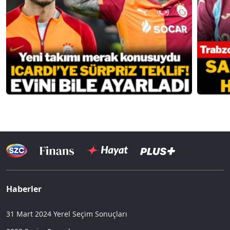
Haberler
31 Mart 2024 Yerel Seçim Sonuçları