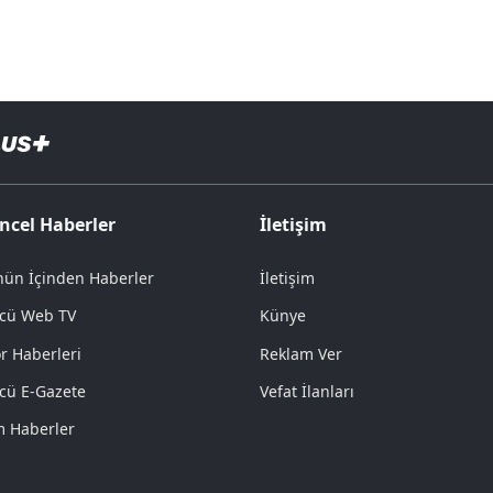
ncel Haberler
İletişim
ün İçinden Haberler
İletişim
cü Web TV
Künye
r Haberleri
Reklam Ver
cü E-Gazete
Vefat İlanları
 Haberler