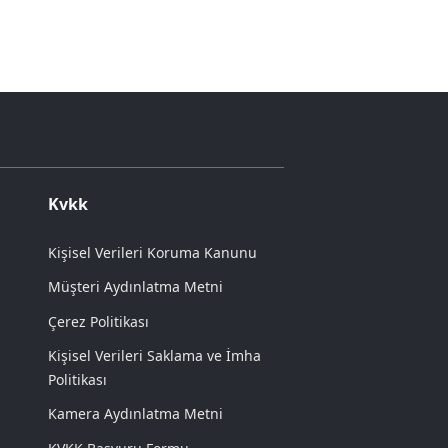
Kvkk
Kişisel Verileri Koruma Kanunu
Müşteri Aydınlatma Metni
Çerez Politikası
Kişisel Verileri Saklama ve İmha
Politikası
Kamera Aydınlatma Metni