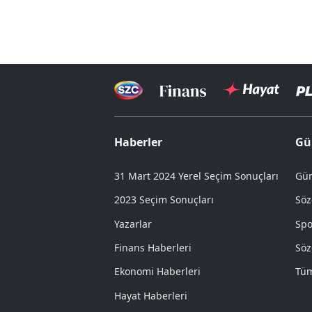
Haberler
Gü
31 Mart 2024 Yerel Seçim Sonuçları
Gün
2023 Seçim Sonuçları
Söz
Yazarlar
Spo
Finans Haberleri
Söz
Ekonomi Haberleri
Tüm
Hayat Haberleri