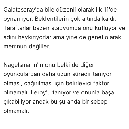
Galatasaray'da bile düzenli olarak ilk 11'de
oynamıyor. Beklentilerin çok altında kaldı.
Taraftarlar bazen stadyumda onu kutluyor ve
adını haykırıyorlar ama yine de genel olarak
memnun değiller.
Nagelsmann'ın onu belki de diğer
oyunculardan daha uzun süredir tanıyor
olması, çağırılması için belirleyici faktör
olmamalı. Leroy'u tanıyor ve onunla başa
çıkabiliyor ancak bu şu anda bir sebep
olmamalı.