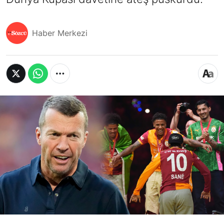
Haber Merkezi