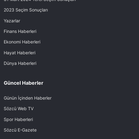
2023 Seçim Sonuçları
Yazarlar
Finans Haberleri
Ekonomi Haberleri
Hayat Haberleri
Dünya Haberleri
Güncel Haberler
Günün İçinden Haberler
Sözcü Web TV
Spor Haberleri
Sözcü E-Gazete