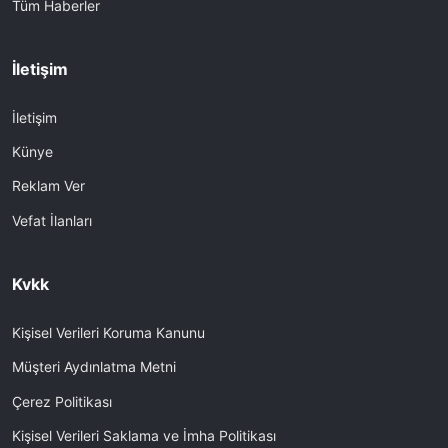
Tüm Haberler
İletişim
İletişim
Künye
Reklam Ver
Vefat İlanları
Kvkk
Kişisel Verileri Koruma Kanunu
Müşteri Aydınlatma Metni
Çerez Politikası
Kişisel Verileri Saklama ve İmha Politikası