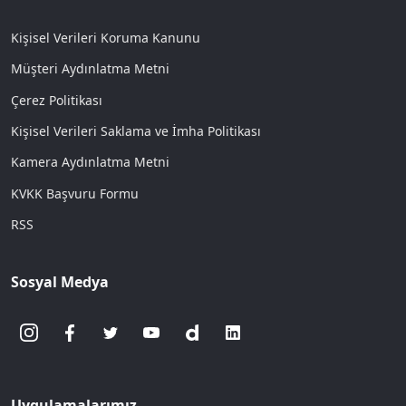
Kişisel Verileri Koruma Kanunu
Müşteri Aydınlatma Metni
Çerez Politikası
Kişisel Verileri Saklama ve İmha Politikası
Kamera Aydınlatma Metni
KVKK Başvuru Formu
RSS
Sosyal Medya
Uygulamalarımız