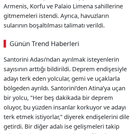
Armenis, Korfu ve Palaio Limena sahillerine
gitmemeleri istendi. Ayrıca, havuzların
sularının boşaltılması talimatı verildi.
Günün Trend Haberleri
Santorini Adası’ndan ayrılmak isteyenlerin
sayısının arttığı bildirildi. Deprem endişesiyle
adayı terk eden yolcular, gemi ve uçaklarla
bölgeden ayrıldı. Santorini’den Atina’ya uçan
bir yolcu, "Her beş dakikada bir deprem
oluyor, bu yüzden insanlar korkuyor ve adayı
terk etmek istiyorlar," diyerek endişelerini dile
getirdi. Bir diğer adalı ise gelişmeleri takip