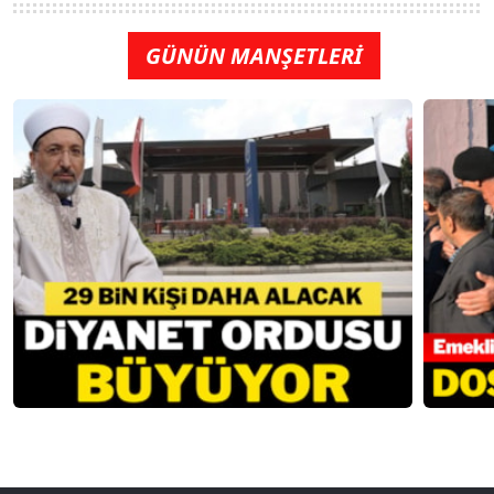
GÜNÜN MANŞETLERİ