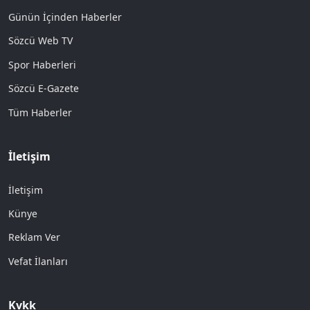
Günün İçinden Haberler
Sözcü Web TV
Spor Haberleri
Sözcü E-Gazete
Tüm Haberler
İletişim
İletişim
Künye
Reklam Ver
Vefat İlanları
Kvkk