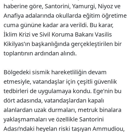
haberine göre, Santorini, Yamurgi, Niyoz ve
Anafiya adalarında okullarda eğitim öğretime
cuma gününe kadar ara verildi. Bu karar,
İklim Krizi ve Sivil Koruma Bakanı Vasilis
Kikilyas’ın başkanlığında gerçekleştirilen bir
toplantının ardından alındı.
Bölgedeki sismik hareketliliğin devam
etmesiyle, vatandaşlar için çeşitli güvenlik
tedbirleri de uygulamaya kondu. Ege'nin bu
dört adasında, vatandaşlardan kapalı
alanlardan uzak durmaları, metruk binalara
yaklaşmamaları ve özellikle Santorini
Adası’ndaki heyelan riski taşıyan Ammudiou,