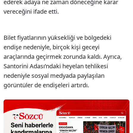
ederek adaya ne zaman döneceğine karar
vereceğini ifade etti.
Bilet fiyatlarının yüksekliği ve bölgedeki
endişe nedeniyle, birçok kişi geceyi
araçlarında geçirmek zorunda kaldı. Ayrıca,
Santorini Adası’ndaki heyelan tehlikesi
nedeniyle sosyal medyada paylaşılan
görüntüler de endişeleri artırdı.