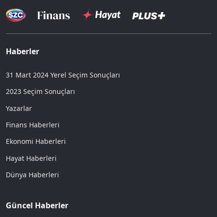
Haberler
31 Mart 2024 Yerel Seçim Sonuçları
2023 Seçim Sonuçları
Yazarlar
Finans Haberleri
Ekonomi Haberleri
Hayat Haberleri
Dünya Haberleri
Güncel Haberler