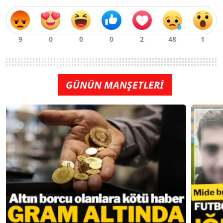
GÜNÜN MANŞETLERİ