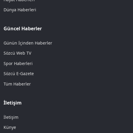
Dünya Haberleri
Güncel Haberler
Günün İçinden Haberler
Sözcü Web TV
Spor Haberleri
Sözcü E-Gazete
Tüm Haberler
İletişim
İletişim
Künye