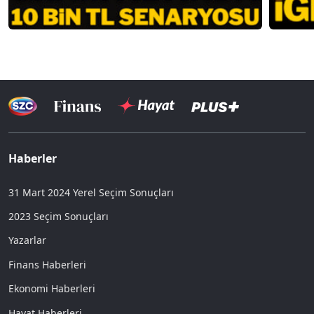
Haberler
31 Mart 2024 Yerel Seçim Sonuçları
2023 Seçim Sonuçları
Yazarlar
Finans Haberleri
Ekonomi Haberleri
Hayat Haberleri