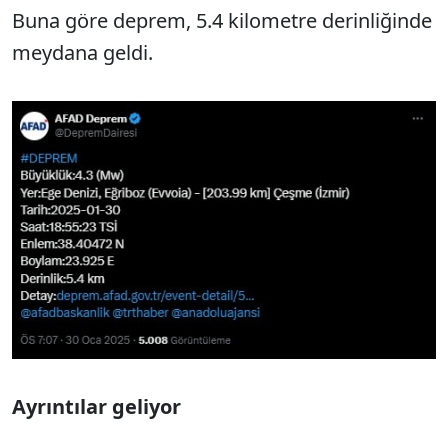
Buna göre deprem, 5.4 kilometre derinliğinde
meydana geldi.
Ayrıntılar geliyor