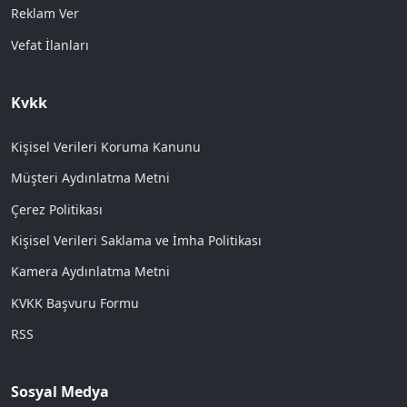
Reklam Ver
Vefat İlanları
Kvkk
Kişisel Verileri Koruma Kanunu
Müşteri Aydınlatma Metni
Çerez Politikası
Kişisel Verileri Saklama ve İmha Politikası
Kamera Aydınlatma Metni
KVKK Başvuru Formu
RSS
Sosyal Medya