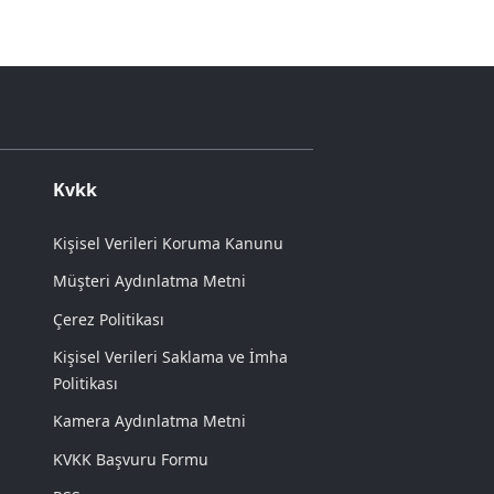
Kvkk
Kişisel Verileri Koruma Kanunu
Müşteri Aydınlatma Metni
Çerez Politikası
Kişisel Verileri Saklama ve İmha
Politikası
Kamera Aydınlatma Metni
KVKK Başvuru Formu