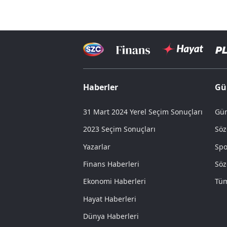
Haberler
Gü
31 Mart 2024 Yerel Seçim Sonuçları
Gün
2023 Seçim Sonuçları
Söz
Yazarlar
Spo
Finans Haberleri
Söz
Ekonomi Haberleri
Tüm
Hayat Haberleri
Dünya Haberleri