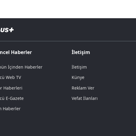
ncel Haberler
İletişim
ün İçinden Haberler
İletişim
cü Web TV
Künye
r Haberleri
Reklam Ver
cü E-Gazete
Vefat İlanları
 Haberler