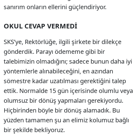
sanırım onların ellerini güçlendiriyor.
OKUL CEVAP VERMEDİ
SKS’ye, Rektörlüğe, ilgili şirkete bir dilekçe
gönderdik. Parayı ödememe gibi bir
talebimizin olmadığını; sadece bunun daha iyi
yöntemlerle alınabileceğini, en azından
sömestre kadar uzatılması gerektiğini talep
ettik. Normalde 15 gün içerisinde olumlu veya
olumsuz bir dönüş yapmaları gerekiyordu.
Hiçbirinden böyle bir dönüş alamadık. Bu
yüzden tamamen şu an elimiz kolumuz bağlı
bir şekilde bekliyoruz.