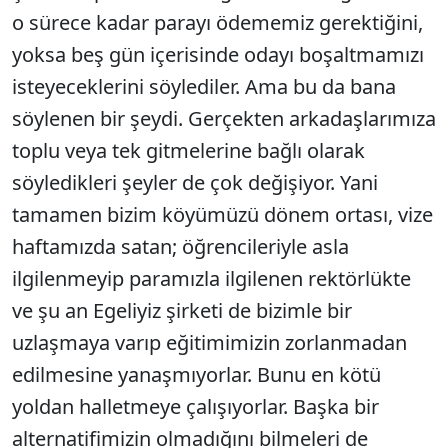
o sürece kadar parayı ödememiz gerektiğini,
yoksa beş gün içerisinde odayı boşaltmamızı
isteyeceklerini söylediler. Ama bu da bana
söylenen bir şeydi. Gerçekten arkadaşlarımıza
toplu veya tek gitmelerine bağlı olarak
söyledikleri şeyler de çok değişiyor. Yani
tamamen bizim köyümüzü dönem ortası, vize
haftamızda satan; öğrencileriyle asla
ilgilenmeyip paramızla ilgilenen rektörlükte
ve şu an Egeliyiz şirketi de bizimle bir
uzlaşmaya varıp eğitimimizin zorlanmadan
edilmesine yanaşmıyorlar. Bunu en kötü
yoldan halletmeye çalışıyorlar. Başka bir
alternatifimizin olmadığını bilmeleri de