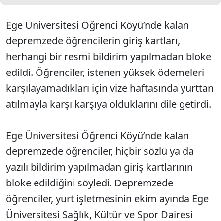
Ege Üniversitesi Öğrenci Köyü’nde kalan
depremzede öğrencilerin giriş kartları,
herhangi bir resmi bildirim yapılmadan bloke
edildi. Öğrenciler, istenen yüksek ödemeleri
karşılayamadıkları için vize haftasında yurttan
atılmayla karşı karşıya olduklarını dile getirdi.
Ege Üniversitesi Öğrenci Köyü’nde kalan
depremzede öğrenciler, hiçbir sözlü ya da
yazılı bildirim yapılmadan giriş kartlarının
bloke edildiğini söyledi. Depremzede
öğrenciler, yurt işletmesinin ekim ayında Ege
Üniversitesi Sağlık, Kültür ve Spor Dairesi