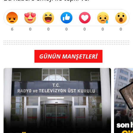
GÜNÜN MANŞETLERİ