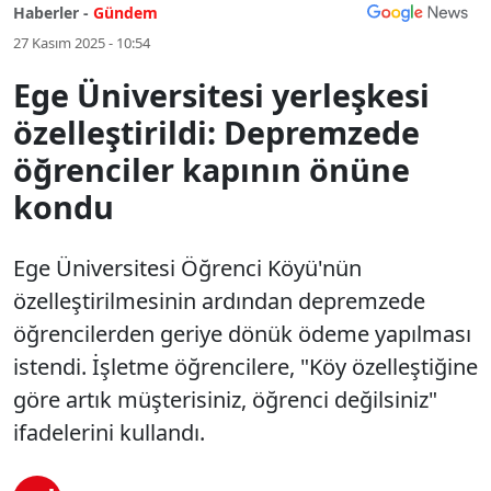
Haberler -
Gündem
27 Kasım 2025 - 10:54
Ege Üniversitesi yerleşkesi
özelleştirildi: Depremzede
öğrenciler kapının önüne
kondu
Ege Üniversitesi Öğrenci Köyü'nün
özelleştirilmesinin ardından depremzede
öğrencilerden geriye dönük ödeme yapılması
istendi. İşletme öğrencilere, "Köy özelleştiğine
göre artık müşterisiniz, öğrenci değilsiniz"
ifadelerini kullandı.