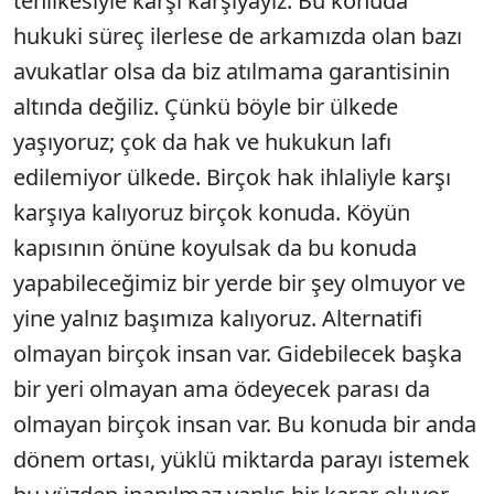
tehlikesiyle karşı karşıyayız. Bu konuda
hukuki süreç ilerlese de arkamızda olan bazı
avukatlar olsa da biz atılmama garantisinin
altında değiliz. Çünkü böyle bir ülkede
yaşıyoruz; çok da hak ve hukukun lafı
edilemiyor ülkede. Birçok hak ihlaliyle karşı
karşıya kalıyoruz birçok konuda. Köyün
kapısının önüne koyulsak da bu konuda
yapabileceğimiz bir yerde bir şey olmuyor ve
yine yalnız başımıza kalıyoruz. Alternatifi
olmayan birçok insan var. Gidebilecek başka
bir yeri olmayan ama ödeyecek parası da
olmayan birçok insan var. Bu konuda bir anda
dönem ortası, yüklü miktarda parayı istemek