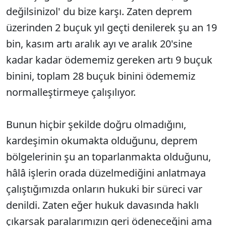
değilsinizol' du bize karşı. Zaten deprem
üzerinden 2 buçuk yıl geçti denilerek şu an 19
bin, kasım artı aralık ayı ve aralık 20'sine
kadar kadar ödememiz gereken artı 9 buçuk
binini, toplam 28 buçuk binini ödememiz
normalleştirmeye çalışılıyor.
Bunun hiçbir şekilde doğru olmadığını,
kardeşimin okumakta olduğunu, deprem
bölgelerinin şu an toparlanmakta olduğunu,
hâlâ işlerin orada düzelmediğini anlatmaya
çalıştığımızda onların hukuki bir süreci var
denildi. Zaten eğer hukuk davasında haklı
çıkarsak paralarımızın geri ödeneceğini ama