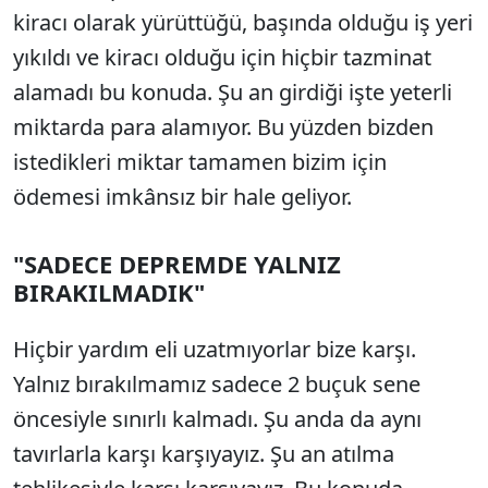
kiracı olarak yürüttüğü, başında olduğu iş yeri
yıkıldı ve kiracı olduğu için hiçbir tazminat
alamadı bu konuda. Şu an girdiği işte yeterli
miktarda para alamıyor. Bu yüzden bizden
istedikleri miktar tamamen bizim için
ödemesi imkânsız bir hale geliyor.
"SADECE DEPREMDE YALNIZ
BIRAKILMADIK"
Hiçbir yardım eli uzatmıyorlar bize karşı.
Yalnız bırakılmamız sadece 2 buçuk sene
öncesiyle sınırlı kalmadı. Şu anda da aynı
tavırlarla karşı karşıyayız. Şu an atılma