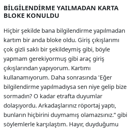
BİLGİLENDİRME YAILMADAN KARTA
BLOKE KONULDU
Hiçbir şekilde bana bilgilendirme yapılmadan
kartım bir anda bloke oldu. Giriş çıkışlarımı
çok gizli saklı bir şekildeymiş gibi, böyle
yapmam gerekiyormuş gibi araç giriş
çıkışlarından yapıyorum. Kartımı
kullanamıyorum. Daha sonrasında 'Eğer
bilgilendirme yapılmadıysa sen niye gelip bize
sormadın? O kadar etrafta duyumlar
dolaşıyordu. Arkadaşlarınız röportaj yaptı,
bunların hiçbirini duymamış olamazsınız.” gibi
söylemlerle karşılaştım. Hayır, duyduğumu