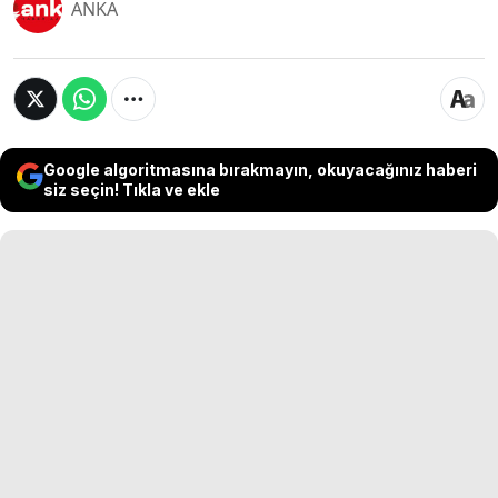
ANKA
Google algoritmasına bırakmayın, okuyacağınız haberi
siz seçin! Tıkla ve ekle