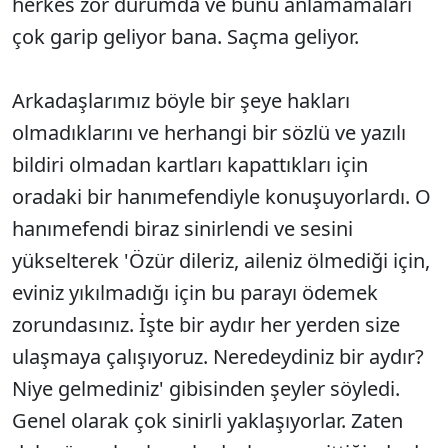
herkes zor durumda ve bunu anlamamaları
çok garip geliyor bana. Saçma geliyor.
Arkadaşlarımız böyle bir şeye hakları
olmadıklarını ve herhangi bir sözlü ve yazılı
bildiri olmadan kartları kapattıkları için
oradaki bir hanımefendiyle konuşuyorlardı. O
hanımefendi biraz sinirlendi ve sesini
yükselterek 'Özür dileriz, aileniz ölmediği için,
eviniz yıkılmadığı için bu parayı ödemek
zorundasınız. İşte bir aydır her yerden size
ulaşmaya çalışıyoruz. Neredeydiniz bir aydır?
Niye gelmediniz' gibisinden şeyler söyledi.
Genel olarak çok sinirli yaklaşıyorlar. Zaten