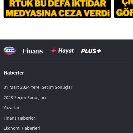
Haberler
31 Mart 2024 Yerel Seçim Sonuçları
2023 Seçim Sonuçları
Yazarlar
Finans Haberleri
Ekonomi Haberleri