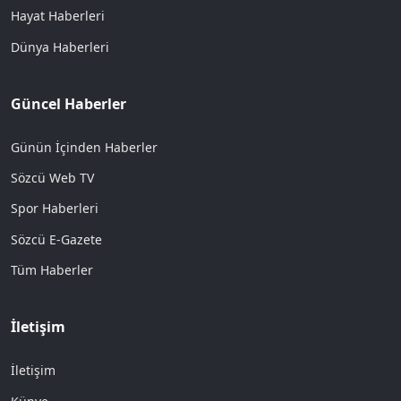
Hayat Haberleri
Dünya Haberleri
Güncel Haberler
Günün İçinden Haberler
Sözcü Web TV
Spor Haberleri
Sözcü E-Gazete
Tüm Haberler
İletişim
İletişim