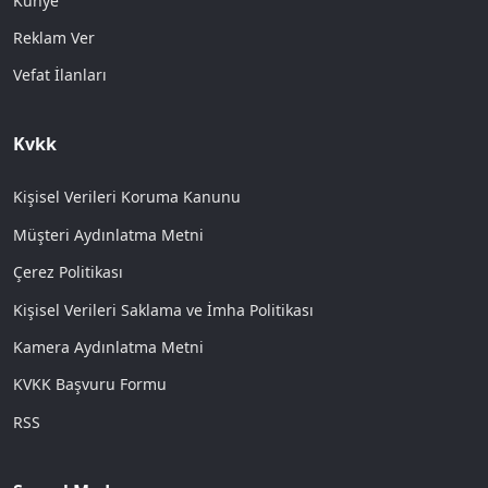
Künye
Reklam Ver
Vefat İlanları
Kvkk
Kişisel Verileri Koruma Kanunu
Müşteri Aydınlatma Metni
Çerez Politikası
Kişisel Verileri Saklama ve İmha Politikası
Kamera Aydınlatma Metni
KVKK Başvuru Formu
RSS