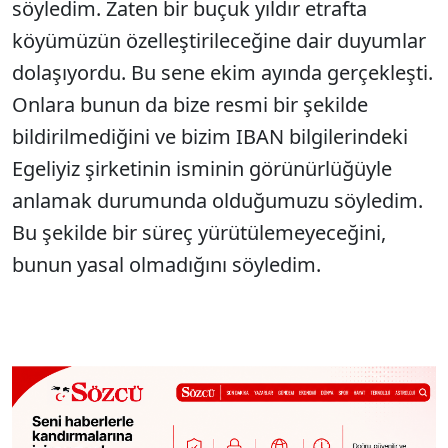
söyledim. Zaten bir buçuk yıldır etrafta
köyümüzün özelleştirileceğine dair duyumlar
dolaşıyordu. Bu sene ekim ayında gerçekleşti.
Onlara bunun da bize resmi bir şekilde
bildirilmediğini ve bizim IBAN bilgilerindeki
Egeliyiz şirketinin isminin görünürlüğüyle
anlamak durumunda olduğumuzu söyledim.
Bu şekilde bir süreç yürütülemeyeceğini,
bunun yasal olmadığını söyledim.