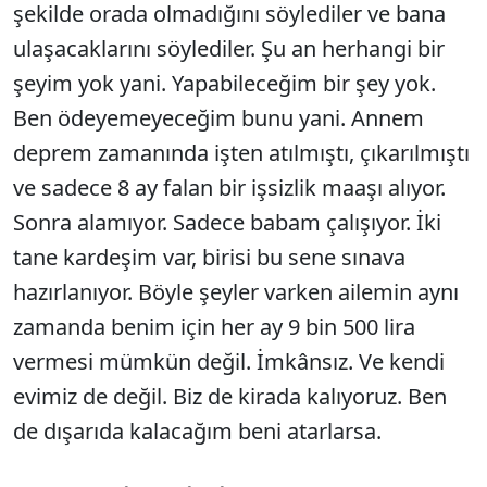
şekilde orada olmadığını söylediler ve bana
ulaşacaklarını söylediler. Şu an herhangi bir
şeyim yok yani. Yapabileceğim bir şey yok.
Ben ödeyemeyeceğim bunu yani. Annem
deprem zamanında işten atılmıştı, çıkarılmıştı
ve sadece 8 ay falan bir işsizlik maaşı alıyor.
Sonra alamıyor. Sadece babam çalışıyor. İki
tane kardeşim var, birisi bu sene sınava
hazırlanıyor. Böyle şeyler varken ailemin aynı
zamanda benim için her ay 9 bin 500 lira
vermesi mümkün değil. İmkânsız. Ve kendi
evimiz de değil. Biz de kirada kalıyoruz. Ben
de dışarıda kalacağım beni atarlarsa.