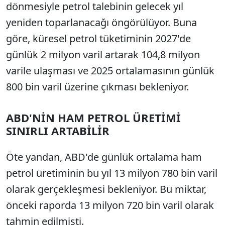
dönmesiyle petrol talebinin gelecek yıl
yeniden toparlanacağı öngörülüyor. Buna
göre, küresel petrol tüketiminin 2027'de
günlük 2 milyon varil artarak 104,8 milyon
varile ulaşması ve 2025 ortalamasının günlük
800 bin varil üzerine çıkması bekleniyor.
ABD'NİN HAM PETROL ÜRETİMİ
SINIRLI ARTABİLİR
Öte yandan, ABD'de günlük ortalama ham
petrol üretiminin bu yıl 13 milyon 780 bin varil
olarak gerçekleşmesi bekleniyor. Bu miktar,
önceki raporda 13 milyon 720 bin varil olarak
tahmin edilmişti.