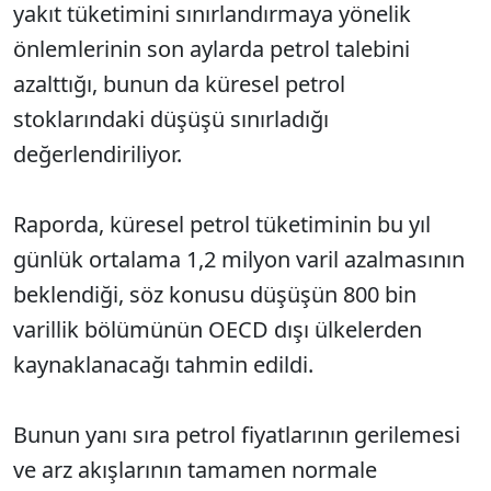
yakıt tüketimini sınırlandırmaya yönelik
önlemlerinin son aylarda petrol talebini
azalttığı, bunun da küresel petrol
stoklarındaki düşüşü sınırladığı
değerlendiriliyor.
Raporda, küresel petrol tüketiminin bu yıl
günlük ortalama 1,2 milyon varil azalmasının
beklendiği, söz konusu düşüşün 800 bin
varillik bölümünün OECD dışı ülkelerden
kaynaklanacağı tahmin edildi.
Bunun yanı sıra petrol fiyatlarının gerilemesi
ve arz akışlarının tamamen normale