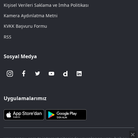
Kişisel Verileri Saklama ve İmha Politikası
Kamera Aydınlatma Metni
KVKK Başvuru Formu
RSS
Sosyal Medya
Uygulamalarımız