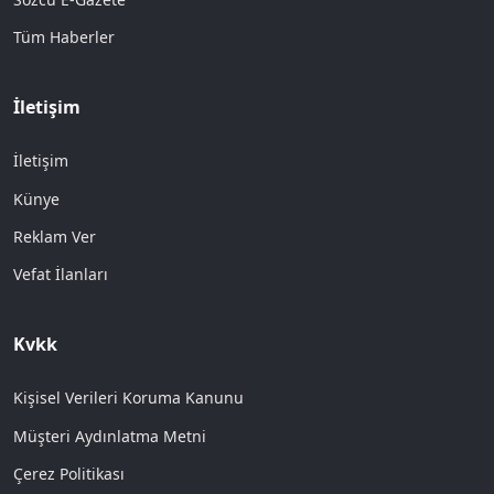
Tüm Haberler
İletişim
İletişim
Künye
Reklam Ver
Vefat İlanları
Kvkk
Kişisel Verileri Koruma Kanunu
Müşteri Aydınlatma Metni
Çerez Politikası