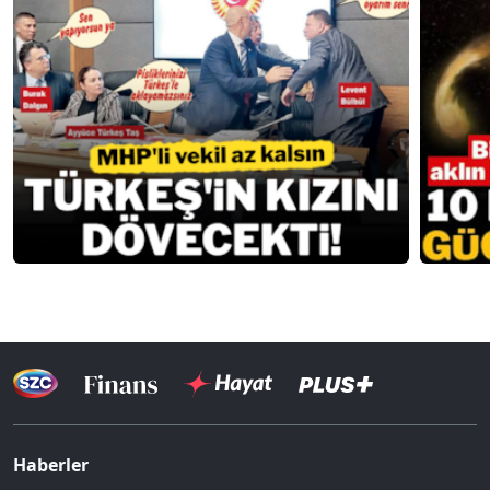
Haberler