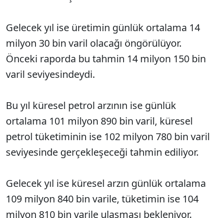
Gelecek yıl ise üretimin günlük ortalama 14
milyon 30 bin varil olacağı öngörülüyor.
Önceki raporda bu tahmin 14 milyon 150 bin
varil seviyesindeydi.
Bu yıl küresel petrol arzının ise günlük
ortalama 101 milyon 890 bin varil, küresel
petrol tüketiminin ise 102 milyon 780 bin varil
seviyesinde gerçekleşeceği tahmin ediliyor.
Gelecek yıl ise küresel arzın günlük ortalama
109 milyon 840 bin varile, tüketimin ise 104
milyon 810 bin varile ulaşması bekleniyor. ​​​​​​​ ​​​​​​​