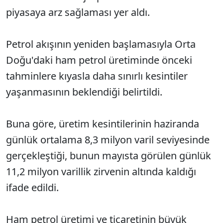
piyasaya arz sağlaması yer aldı.
Petrol akışının yeniden başlamasıyla Orta
Doğu'daki ham petrol üretiminde önceki
tahminlere kıyasla daha sınırlı kesintiler
yaşanmasının beklendiği belirtildi.
Buna göre, üretim kesintilerinin haziranda
günlük ortalama 8,3 milyon varil seviyesinde
gerçekleştiği, bunun mayısta görülen günlük
11,2 milyon varillik zirvenin altında kaldığı
ifade edildi.
Ham petrol üretimi ve ticaretinin büyük