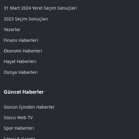
31 Mart 2024 Yerel Seçim Sonuçları
2023 Seçim Sonuçları
Yazarlar
Finans Haberleri
Ekonomi Haberleri
Hayat Haberleri
Dünya Haberleri
Güncel Haberler
Günün İçinden Haberler
Sözcü Web TV
Spor Haberleri
Sözcü E-Gazete