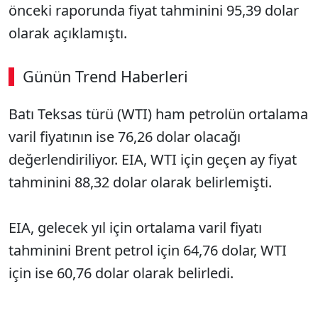
önceki raporunda fiyat tahminini 95,39 dolar
olarak açıklamıştı.
Günün Trend Haberleri
Batı Teksas türü (WTI) ham petrolün ortalama
varil fiyatının ise 76,26 dolar olacağı
değerlendiriliyor. EIA, WTI için geçen ay fiyat
tahminini 88,32 dolar olarak belirlemişti.
EIA, gelecek yıl için ortalama varil fiyatı
tahminini Brent petrol için 64,76 dolar, WTI
için ise 60,76 dolar olarak belirledi.