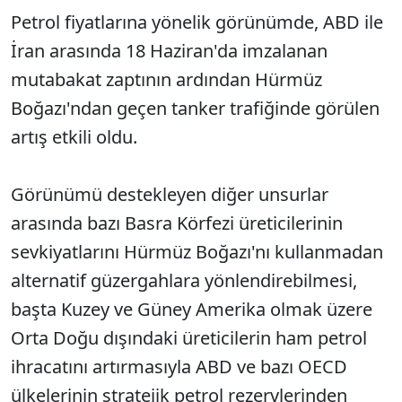
Petrol fiyatlarına yönelik görünümde, ABD ile
İran arasında 18 Haziran'da imzalanan
mutabakat zaptının ardından Hürmüz
Boğazı'ndan geçen tanker trafiğinde görülen
artış etkili oldu.
Görünümü destekleyen diğer unsurlar
arasında bazı Basra Körfezi üreticilerinin
sevkiyatlarını Hürmüz Boğazı'nı kullanmadan
alternatif güzergahlara yönlendirebilmesi,
başta Kuzey ve Güney Amerika olmak üzere
Orta Doğu dışındaki üreticilerin ham petrol
ihracatını artırmasıyla ABD ve bazı OECD
ülkelerinin stratejik petrol rezervlerinden