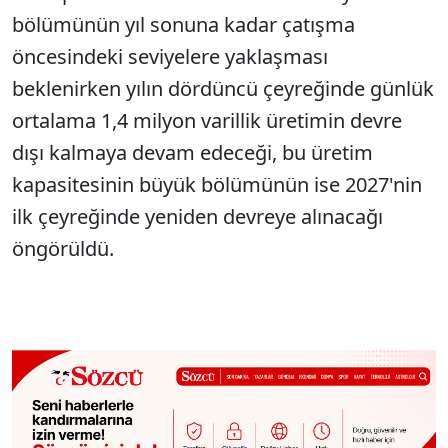
bölümünün yıl sonuna kadar çatışma
öncesindeki seviyelere yaklaşması
beklenirken yılın dördüncü çeyreğinde günlük
ortalama 1,4 milyon varillik üretimin devre
dışı kalmaya devam edeceği, bu üretim
kapasitesinin büyük bölümünün ise 2027'nin
ilk çeyreğinde yeniden devreye alınacağı
öngörüldü.