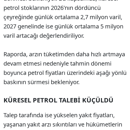
petrol stoklarının 2026'nın dördüncü
çeyreğinde günlük ortalama 2,7 milyon varil,
2027 genelinde ise günlük ortalama 5 milyon
varil artacağı değerlendiriliyor.
Raporda, arzın tüketimden daha hızlı artmaya
devam etmesi nedeniyle tahmin dönemi
boyunca petrol fiyatları üzerindeki aşağı yönlü
baskının sürmesi bekleniyor.
KÜRESEL PETROL TALEBİ KÜÇÜLDÜ
Talep tarafında ise yükselen yakıt fiyatları,
yaşanan yakıt arzı sıkıntıları ve hükümetlerin