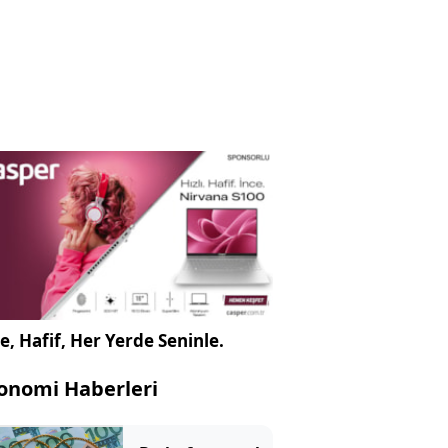
e, Hafif, Her Yerde Seninle.
onomi Haberleri