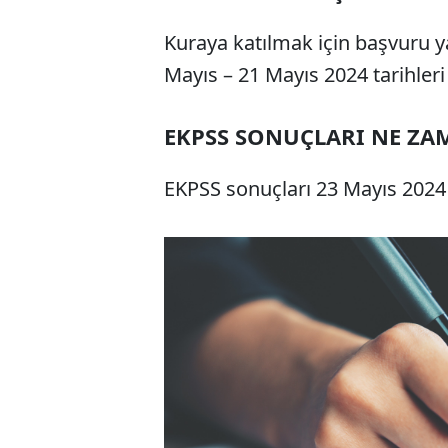
Kuraya katılmak için başvuru y
Mayıs – 21 Mayıs 2024 tarihleri
EKPSS SONUÇLARI NE ZA
EKPSS sonuçları 23 Mayıs 2024 