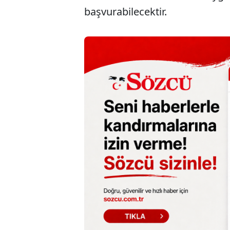
başvurabilecektir.