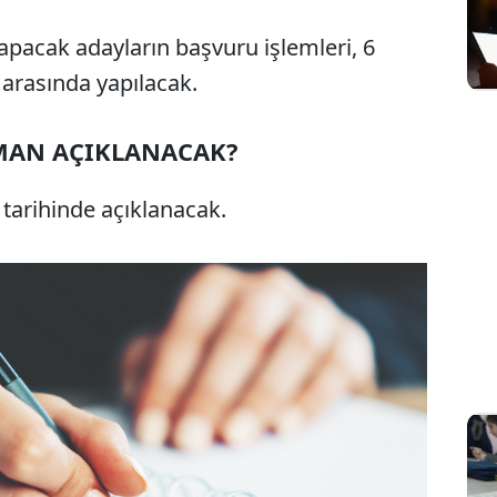
apacak adayların başvuru işlemleri, 6
 arasında yapılacak.
MAN AÇIKLANACAK?
tarihinde açıklanacak.