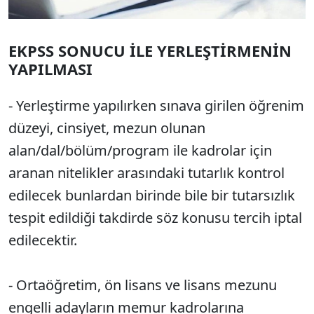
EKPSS SONUCU İLE YERLEŞTİRMENİN
YAPILMASI
- Yerleştirme yapılırken sınava girilen öğrenim
düzeyi, cinsiyet, mezun olunan
alan/dal/bölüm/program ile kadrolar için
aranan nitelikler arasındaki tutarlık kontrol
edilecek bunlardan birinde bile bir tutarsızlık
tespit edildiği takdirde söz konusu tercih iptal
edilecektir.
- Ortaöğretim, ön lisans ve lisans mezunu
engelli adayların memur kadrolarına