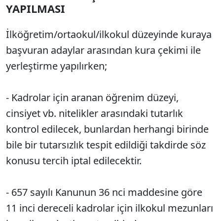
YAPILMASI
İlköğretim/ortaokul/ilkokul düzeyinde kuraya
başvuran adaylar arasından kura çekimi ile
yerleştirme yapılırken;
- Kadrolar için aranan öğrenim düzeyi,
cinsiyet vb. nitelikler arasındaki tutarlık
kontrol edilecek, bunlardan herhangi birinde
bile bir tutarsızlık tespit edildiği takdirde söz
konusu tercih iptal edilecektir.
- 657 sayılı Kanunun 36 nci maddesine göre
11 inci dereceli kadrolar için ilkokul mezunları