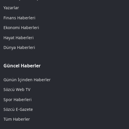
Yazarlar
Finans Haberleri
Ekonomi Haberleri
Hayat Haberleri
Dünya Haberleri
Güncel Haberler
Günün İçinden Haberler
Sözcü Web TV
Spor Haberleri
Sözcü E-Gazete
Tüm Haberler