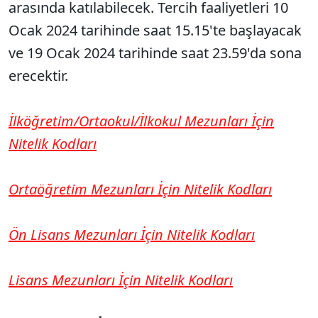
arasında katılabilecek. Tercih faaliyetleri 10
Ocak 2024 tarihinde saat 15.15'te başlayacak
ve 19 Ocak 2024 tarihinde saat 23.59'da sona
erecektir.
İlköğretim/Ortaokul/İlkokul Mezunları İçin
Nitelik Kodları
Ortaöğretim Mezunları İçin Nitelik Kodları
Ön Lisans Mezunları İçin Nitelik Kodları
Lisans Mezunları İçin Nitelik Kodları