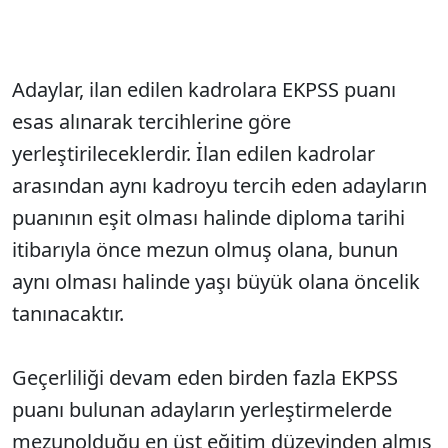
Adaylar, ilan edilen kadrolara EKPSS puanı
esas alınarak tercihlerine göre
yerleştirileceklerdir. İlan edilen kadrolar
arasından aynı kadroyu tercih eden adayların
puanının eşit olması halinde diploma tarihi
itibarıyla önce mezun olmuş olana, bunun
aynı olması halinde yaşı büyük olana öncelik
tanınacaktır.
Geçerliliği devam eden birden fazla EKPSS
puanı bulunan adayların yerleştirmelerde
mezunolduğu en üst eğitim düzeyinden almış