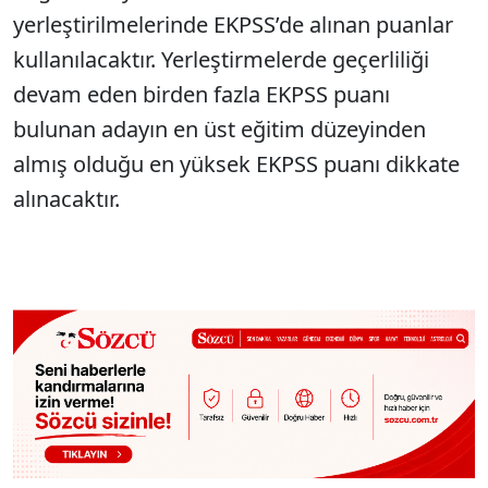
yerleştirilmelerinde EKPSS’de alınan puanlar
kullanılacaktır. Yerleştirmelerde geçerliliği
devam eden birden fazla EKPSS puanı
bulunan adayın en üst eğitim düzeyinden
almış olduğu en yüksek EKPSS puanı dikkate
alınacaktır.