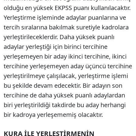
olduğu en yüksek EKPSS puanı kullanılacaktır.
Yerleştirme işleminde adaylar puanlarına ve
tercih sıralarına bakılmak suretiyle kadrolara
yerleştirileceklerdir. Daha yüksek puanlı
adaylar yerleştiği için birinci tercihine
yerleşemeyen bir aday ikinci tercihine, ikinci
tercihine yerleşemeyen aday üçüncü tercihine
yerleştirilmeye çalışılacak, yerleştirme işlemi
bu şekilde devam edecektir. Bir adayın son
tercihine de daha yüksek puanlı adaylardan
biri yerleştirildiği takdirde bu aday herhangi
bir kadroya yerleşememiş olacaktır.
KURA İLE YERLEŞTİRMENİN