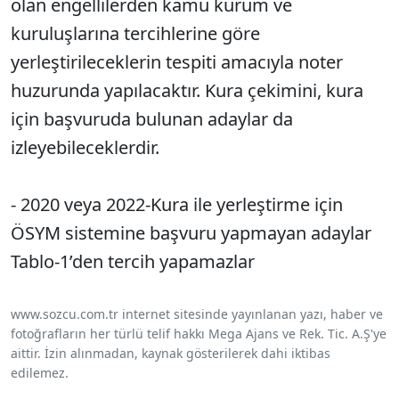
olan engellilerden kamu kurum ve
kuruluşlarına tercihlerine göre
yerleştirileceklerin tespiti amacıyla noter
huzurunda yapılacaktır. Kura çekimini, kura
için başvuruda bulunan adaylar da
izleyebileceklerdir.
- 2020 veya 2022-Kura ile yerleştirme için
ÖSYM sistemine başvuru yapmayan adaylar
Tablo-1’den tercih yapamazlar
www.sozcu.com.tr internet sitesinde yayınlanan yazı, haber ve
fotoğrafların her türlü telif hakkı Mega Ajans ve Rek. Tic. A.Ş'ye
aittir. İzin alınmadan, kaynak gösterilerek dahi iktibas
edilemez.