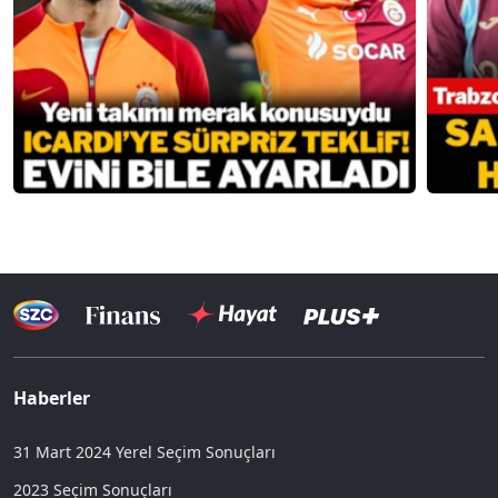
Haberler
31 Mart 2024 Yerel Seçim Sonuçları
2023 Seçim Sonuçları