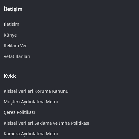
İletişim
İletişim
Künye
Reklam Ver
Vefat İlanları
Kvkk
Kişisel Verileri Koruma Kanunu
Müşteri Aydınlatma Metni
Çerez Politikası
Kişisel Verileri Saklama ve İmha Politikası
Kamera Aydınlatma Metni