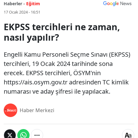
Haberler -
Eğitim
17 Ocak 2024 - 16:51
EKPSS tercihleri ne zaman,
nasıl yapılır?
Engelli Kamu Personeli Seçme Sınavı (EKPSS)
tercihleri, 19 Ocak 2024 tarihinde sona
erecek. EKPSS tercihleri, ÖSYM'nin
https://ais.osym.gov.tr ​​adresinden TC kimlik
numarası ve aday şifresi ile yapılacak.
Haber Merkezi