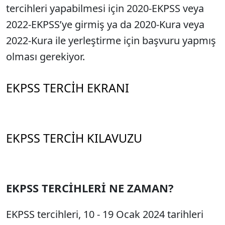
tercihleri yapabilmesi için 2020-EKPSS veya
2022-EKPSS’ye girmiş ya da 2020-Kura veya
2022-Kura ile yerleştirme için başvuru yapmış
olması gerekiyor.
EKPSS TERCİH EKRANI
EKPSS TERCİH KILAVUZU
EKPSS TERCİHLERİ NE ZAMAN?
EKPSS tercihleri, 10 - 19 Ocak 2024 tarihleri ​​