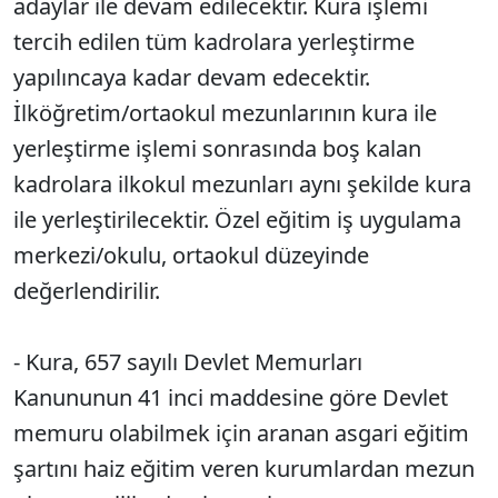
adaylar ile devam edilecektir. Kura işlemi
tercih edilen tüm kadrolara yerleştirme
yapılıncaya kadar devam edecektir.
İlköğretim/ortaokul mezunlarının kura ile
yerleştirme işlemi sonrasında boş kalan
kadrolara ilkokul mezunları aynı şekilde kura
ile yerleştirilecektir. Özel eğitim iş uygulama
merkezi/okulu, ortaokul düzeyinde
değerlendirilir.
- Kura, 657 sayılı Devlet Memurları
Kanununun 41 inci maddesine göre Devlet
memuru olabilmek için aranan asgari eğitim
şartını haiz eğitim veren kurumlardan mezun