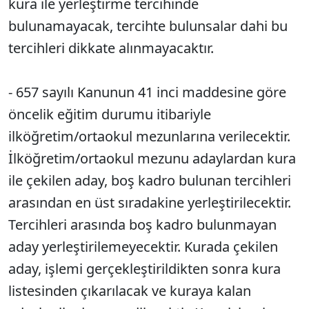
kura ile yerleştirme tercihinde
bulunamayacak, tercihte bulunsalar dahi bu
tercihleri dikkate alınmayacaktır.
- 657 sayılı Kanunun 41 inci maddesine göre
öncelik eğitim durumu itibariyle
ilköğretim/ortaokul mezunlarına verilecektir.
İlköğretim/ortaokul mezunu adaylardan kura
ile çekilen aday, boş kadro bulunan tercihleri
arasından en üst sıradakine yerleştirilecektir.
Tercihleri arasında boş kadro bulunmayan
aday yerleştirilemeyecektir. Kurada çekilen
aday, işlemi gerçekleştirildikten sonra kura
listesinden çıkarılacak ve kuraya kalan