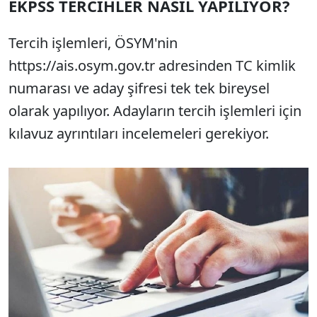
EKPSS TERCİHLER NASIL YAPILIYOR?
Tercih işlemleri, ÖSYM'nin
https://ais.osym.gov.tr ​​adresinden TC kimlik
numarası ve aday şifresi tek tek bireysel
olarak yapılıyor. Adayların tercih işlemleri için
kılavuz ayrıntıları incelemeleri gerekiyor.